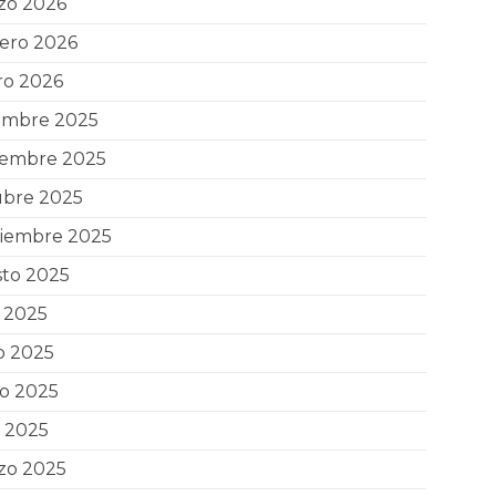
zo 2026
ero 2026
ro 2026
iembre 2025
iembre 2025
ubre 2025
tiembre 2025
sto 2025
o 2025
o 2025
o 2025
l 2025
zo 2025