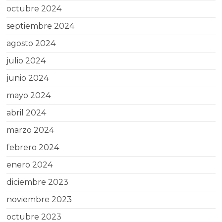
octubre 2024
septiembre 2024
agosto 2024
julio 2024
junio 2024
mayo 2024
abril 2024
marzo 2024
febrero 2024
enero 2024
diciembre 2023
noviembre 2023
octubre 2023