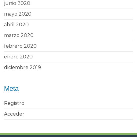
junio 2020
mayo 2020
abril 2020
marzo 2020
febrero 2020
enero 2020
diciembre 2019
Meta
Registro
Acceder