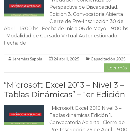
Perspectiva de Discapacidad.
Edición 3. Convocatoria Abierta
Cierre de Pre-Inscripción 30 de
Abril – 15:00 hs Fecha de Inicio 06 de Mayo – 9:00 hs
Modalidad de Cursado Virtual Autogestionado
Fecha de
Jeremías Sappia
24 abril, 2025
Capacitación 2025
Leer más
“Microsoft Excel 2013 – Nivel 3 –
Tablas Dinámicas” – 1er Edición
Microsoft Excel 2013 Nivel 3 –
Tablas dinámicas Edición 1.
Convocatoria Abierta Cierre de
Pre-Inscripción 25 de Abril – 9:00