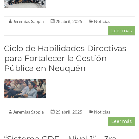
Jeremías Sappia
28 abril, 2025
Noticias
Leer más
Ciclo de Habilidades Directivas
para Fortalecer la Gestión
Pública en Neuquén
Jeremías Sappia
25 abril, 2025
Noticias
Leer más