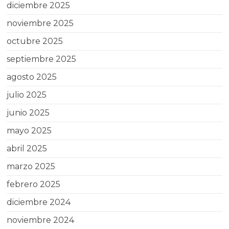
diciembre 2025
noviembre 2025
octubre 2025
septiembre 2025
agosto 2025
julio 2025
junio 2025
mayo 2025
abril 2025
marzo 2025
febrero 2025
diciembre 2024
noviembre 2024