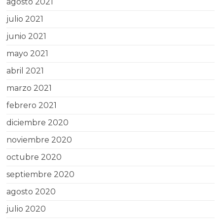
agosto 2021
julio 2021
junio 2021
mayo 2021
abril 2021
marzo 2021
febrero 2021
diciembre 2020
noviembre 2020
octubre 2020
septiembre 2020
agosto 2020
julio 2020