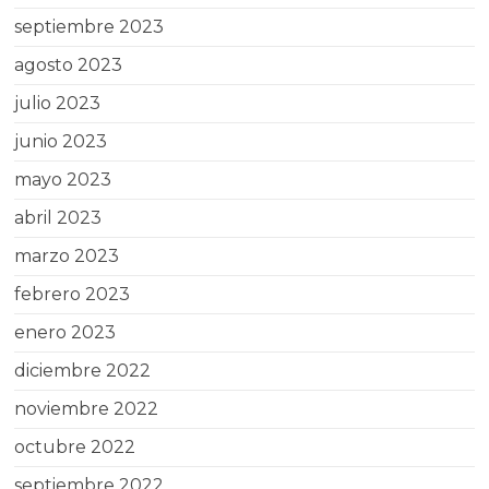
septiembre 2023
agosto 2023
julio 2023
junio 2023
mayo 2023
abril 2023
marzo 2023
febrero 2023
enero 2023
diciembre 2022
noviembre 2022
octubre 2022
septiembre 2022