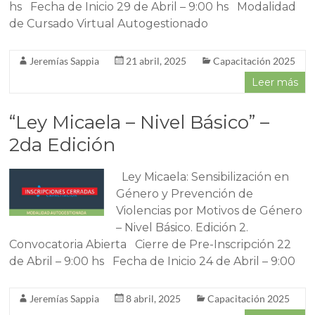
hs Fecha de Inicio 29 de Abril – 9:00 hs Modalidad
de Cursado Virtual Autogestionado
Jeremías Sappia
21 abril, 2025
Capacitación 2025
Leer más
“Ley Micaela – Nivel Básico” –
2da Edición
Ley Micaela: Sensibilización en
Género y Prevención de
Violencias por Motivos de Género
– Nivel Básico. Edición 2.
Convocatoria Abierta Cierre de Pre-Inscripción 22
de Abril – 9:00 hs Fecha de Inicio 24 de Abril – 9:00
Jeremías Sappia
8 abril, 2025
Capacitación 2025