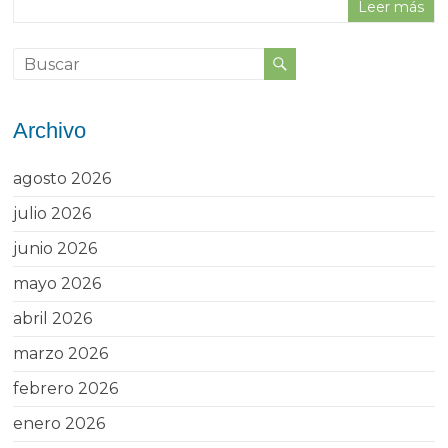
Leer más
Archivo
agosto 2026
julio 2026
junio 2026
mayo 2026
abril 2026
marzo 2026
febrero 2026
enero 2026