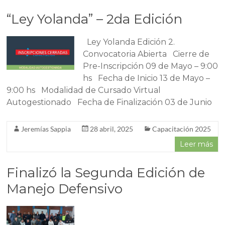
“Ley Yolanda” – 2da Edición
Ley Yolanda Edición 2.
Convocatoria Abierta Cierre de
Pre-Inscripción 09 de Mayo – 9:00
hs Fecha de Inicio 13 de Mayo –
9:00 hs Modalidad de Cursado Virtual
Autogestionado Fecha de Finalización 03 de Junio
Jeremías Sappia
28 abril, 2025
Capacitación 2025
Leer más
Finalizó la Segunda Edición de
Manejo Defensivo