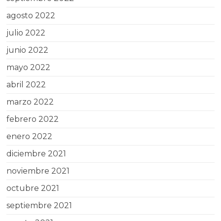
agosto 2022
julio 2022
junio 2022
mayo 2022
abril 2022
marzo 2022
febrero 2022
enero 2022
diciembre 2021
noviembre 2021
octubre 2021
septiembre 2021