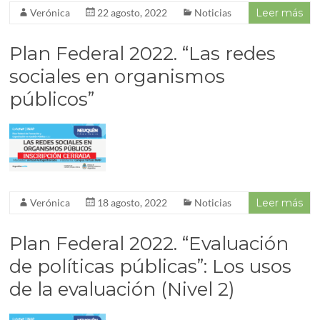
Verónica
22 agosto, 2022
Noticias
Leer más
Plan Federal 2022. “Las redes
sociales en organismos
públicos”
Verónica
18 agosto, 2022
Noticias
Leer más
Plan Federal 2022. “Evaluación
de políticas públicas”: Los usos
de la evaluación (Nivel 2)