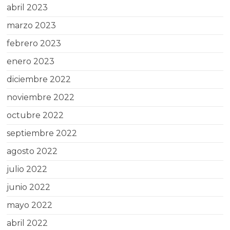
abril 2023
marzo 2023
febrero 2023
enero 2023
diciembre 2022
noviembre 2022
octubre 2022
septiembre 2022
agosto 2022
julio 2022
junio 2022
mayo 2022
abril 2022