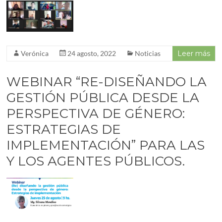
Verónica
24 agosto, 2022
Noticias
Leer más
WEBINAR “RE-DISEÑANDO LA
GESTIÓN PÚBLICA DESDE LA
PERSPECTIVA DE GÉNERO:
ESTRATEGIAS DE
IMPLEMENTACIÓN” PARA LAS
Y LOS AGENTES PÚBLICOS.