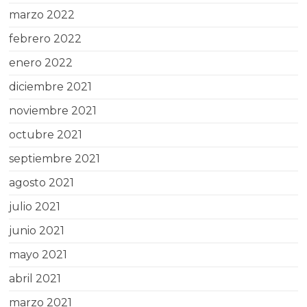
marzo 2022
febrero 2022
enero 2022
diciembre 2021
noviembre 2021
octubre 2021
septiembre 2021
agosto 2021
julio 2021
junio 2021
mayo 2021
abril 2021
marzo 2021