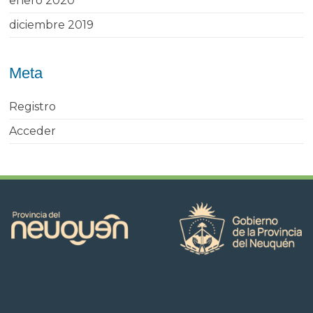
enero 2020
diciembre 2019
Meta
Registro
Acceder