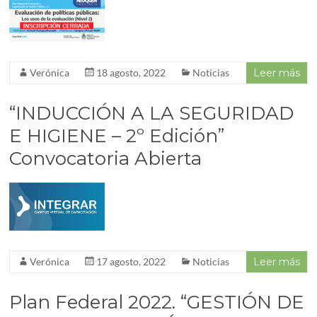
Verónica
18 agosto, 2022
Noticias
Leer más
“INDUCCIÓN A LA SEGURIDAD
E HIGIENE – 2º Edición”
Convocatoria Abierta
Verónica
17 agosto, 2022
Noticias
Leer más
Plan Federal 2022. “GESTIÓN DE