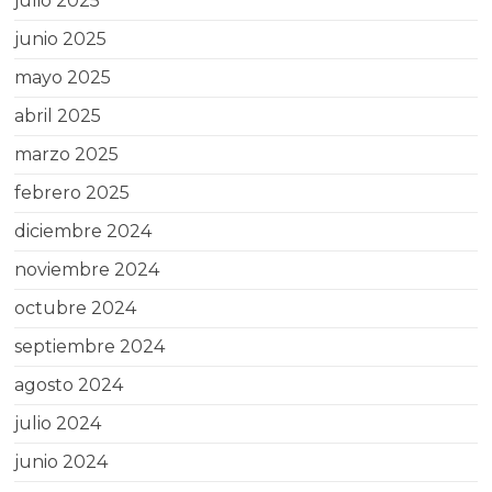
julio 2025
junio 2025
mayo 2025
abril 2025
marzo 2025
febrero 2025
diciembre 2024
noviembre 2024
octubre 2024
septiembre 2024
agosto 2024
julio 2024
junio 2024