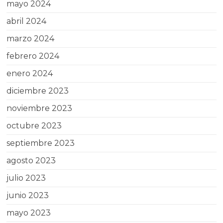
mayo 2024
abril 2024
marzo 2024
febrero 2024
enero 2024
diciembre 2023
noviembre 2023
octubre 2023
septiembre 2023
agosto 2023
julio 2023
junio 2023
mayo 2023