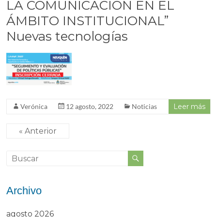
LA COMUNICACIÓN EN EL
ÁMBITO INSTITUCIONAL”
Nuevas tecnologías
Verónica
12 agosto, 2022
Noticias
Leer más
« Anterior
Archivo
agosto 2026