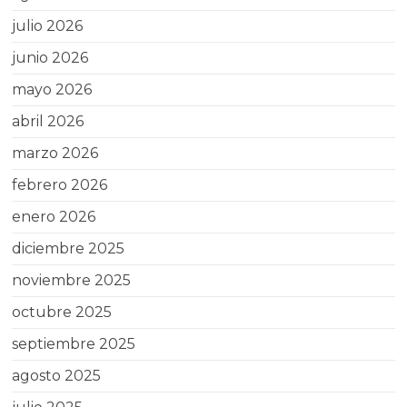
julio 2026
junio 2026
mayo 2026
abril 2026
marzo 2026
febrero 2026
enero 2026
diciembre 2025
noviembre 2025
octubre 2025
septiembre 2025
agosto 2025