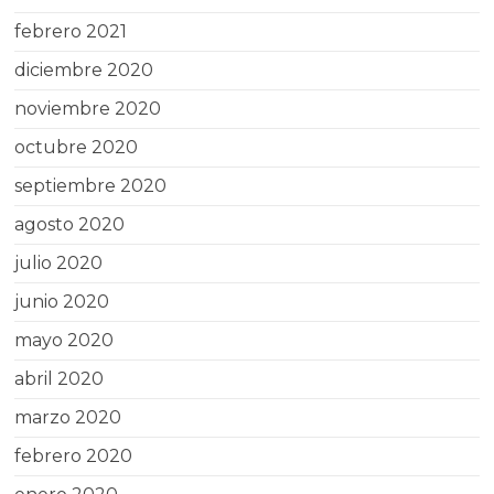
febrero 2021
diciembre 2020
noviembre 2020
octubre 2020
septiembre 2020
agosto 2020
julio 2020
junio 2020
mayo 2020
abril 2020
marzo 2020
febrero 2020