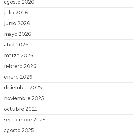
agosto 2026
julio 2026
junio 2026
mayo 2026
abril 2026
marzo 2026
febrero 2026
enero 2026
diciembre 2025
noviembre 2025
octubre 2025
septiembre 2025
agosto 2025