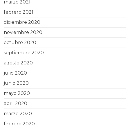
marzo 2021
febrero 2021
diciembre 2020
noviembre 2020
octubre 2020
septiembre 2020
agosto 2020
julio 2020
junio 2020
mayo 2020
abril 2020
marzo 2020
febrero 2020