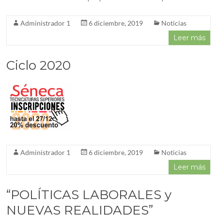
Administrador 1
6 diciembre, 2019
Noticias
Leer más
Ciclo 2020
Administrador 1
6 diciembre, 2019
Noticias
Leer más
“POLÍTICAS LABORALES y
NUEVAS REALIDADES”