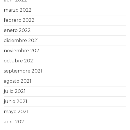
marzo 2022
febrero 2022
enero 2022
diciembre 2021
noviembre 2021
octubre 2021
septiembre 2021
agosto 2021
julio 2021
junio 2021
mayo 2021
abril 2021