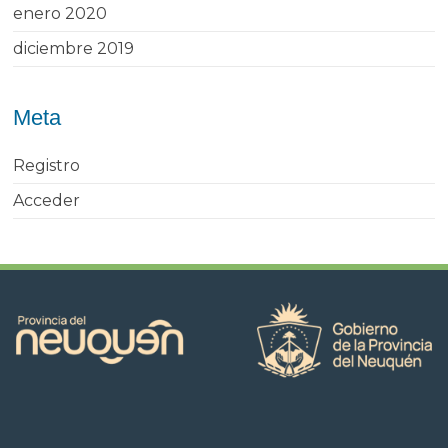
enero 2020
diciembre 2019
Meta
Registro
Acceder