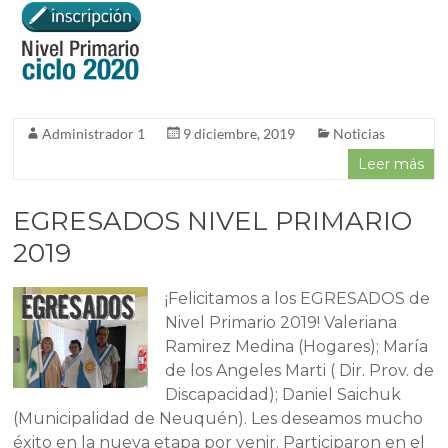
Administrador 1
9 diciembre, 2019
Noticias
Leer más
EGRESADOS NIVEL PRIMARIO
2019
¡Felicitamos a los EGRESADOS de
Nivel Primario 2019! Valeriana
Ramirez Medina (Hogares); María
de los Angeles Marti ( Dir. Prov. de
Discapacidad); Daniel Saichuk
(Municipalidad de Neuquén). Les deseamos mucho
éxito en la nueva etapa por venir. Participaron en el