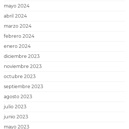
mayo 2024
abril 2024
marzo 2024
febrero 2024
enero 2024
diciembre 2023
noviembre 2023
octubre 2023
septiembre 2023
agosto 2023
julio 2023
junio 2023
mayo 2023