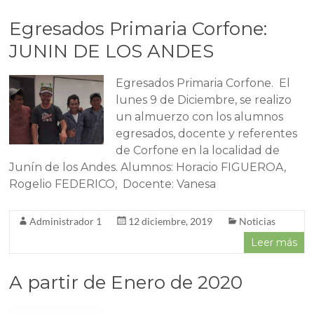
Egresados Primaria Corfone:
JUNIN DE LOS ANDES
Egresados Primaria Corfone. El
lunes 9 de Diciembre, se realizo
un almuerzo con los alumnos
egresados, docente y referentes
de Corfone en la localidad de
Junín de los Andes. Alumnos: Horacio FIGUEROA,
Rogelio FEDERICO, Docente: Vanesa
Administrador 1
12 diciembre, 2019
Noticias
Leer más
A partir de Enero de 2020