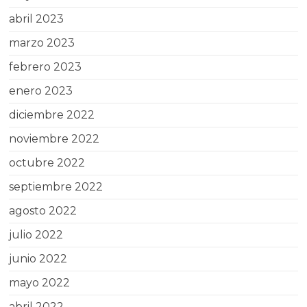
abril 2023
marzo 2023
febrero 2023
enero 2023
diciembre 2022
noviembre 2022
octubre 2022
septiembre 2022
agosto 2022
julio 2022
junio 2022
mayo 2022
abril 2022