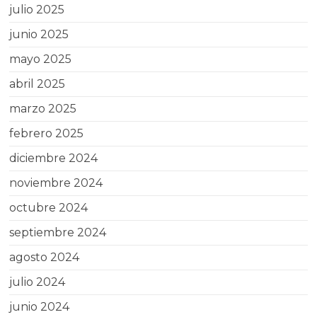
julio 2025
junio 2025
mayo 2025
abril 2025
marzo 2025
febrero 2025
diciembre 2024
noviembre 2024
octubre 2024
septiembre 2024
agosto 2024
julio 2024
junio 2024