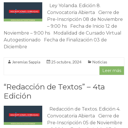
Ley Yolanda. Edición 8.
Convocatoria Abierta Cierre de
Pre-Inscripción 08 de Noviembre
– 9:00 hs Fecha de Inicio 12 de
Noviembre – 9:00 hs Modalidad de Cursado Virtual
Autogestionado Fecha de Finalización 03 de
Diciembre
Jeremías Sappia
25 octubre, 2024
Noticias
Leer más
“Redacción de Textos” – 4ta
Edición
Redacción de Textos. Edición 4.
Convocatoria Abierta Cierre de
Pre-Inscripción 05 de Noviembre