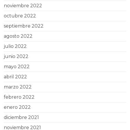
noviembre 2022
octubre 2022
septiembre 2022
agosto 2022
julio 2022
junio 2022
mayo 2022
abril 2022
marzo 2022
febrero 2022
enero 2022
diciembre 2021
noviembre 2021