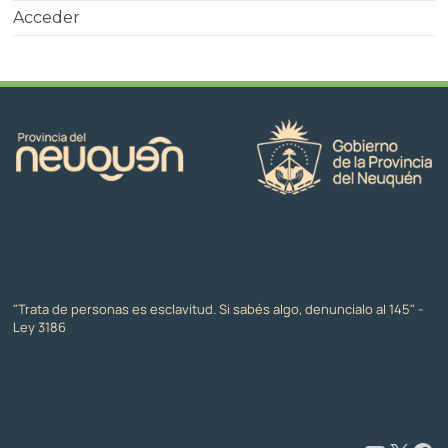
Acceder
"Trata de personas es esclavitud. Si sabés algo, denuncialo al 145" -
Ley 3186