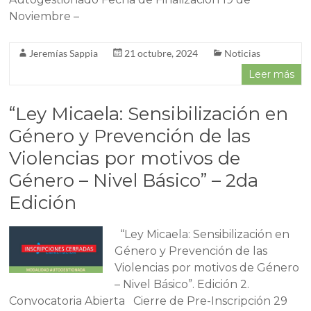
Noviembre –
Jeremías Sappia
21 octubre, 2024
Noticias
Leer más
“Ley Micaela: Sensibilización en
Género y Prevención de las
Violencias por motivos de
Género – Nivel Básico” – 2da
Edición
“Ley Micaela: Sensibilización en
Género y Prevención de las
Violencias por motivos de Género
– Nivel Básico”. Edición 2.
Convocatoria Abierta Cierre de Pre-Inscripción 29