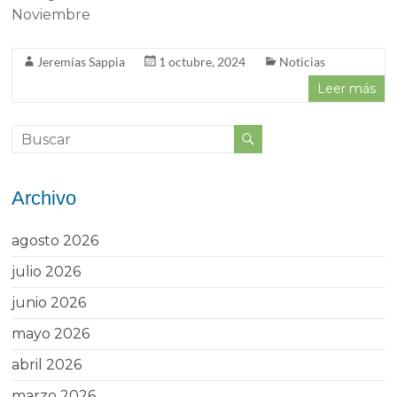
Noviembre
Jeremías Sappia
1 octubre, 2024
Noticias
Leer más
Archivo
agosto 2026
julio 2026
junio 2026
mayo 2026
abril 2026
marzo 2026