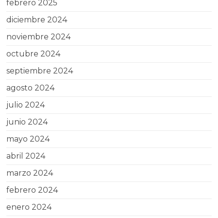
febrero 2025
diciembre 2024
noviembre 2024
octubre 2024
septiembre 2024
agosto 2024
julio 2024
junio 2024
mayo 2024
abril 2024
marzo 2024
febrero 2024
enero 2024