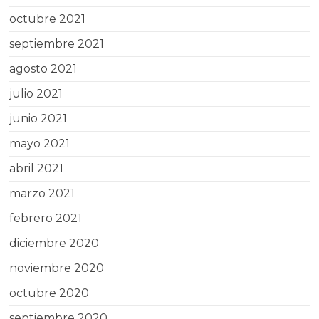
octubre 2021
septiembre 2021
agosto 2021
julio 2021
junio 2021
mayo 2021
abril 2021
marzo 2021
febrero 2021
diciembre 2020
noviembre 2020
octubre 2020
septiembre 2020