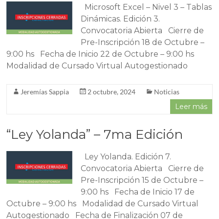
Microsoft Excel – Nivel 3 – Tablas
Dinámicas. Edición 3.
Convocatoria Abierta Cierre de
Pre-Inscripción 18 de Octubre –
9:00 hs Fecha de Inicio 22 de Octubre – 9:00 hs
Modalidad de Cursado Virtual Autogestionado
Jeremías Sappia
2 octubre, 2024
Noticias
Leer más
“Ley Yolanda” – 7ma Edición
Ley Yolanda. Edición 7.
Convocatoria Abierta Cierre de
Pre-Inscripción 15 de Octubre –
9:00 hs Fecha de Inicio 17 de
Octubre – 9:00 hs Modalidad de Cursado Virtual
Autogestionado Fecha de Finalización 07 de