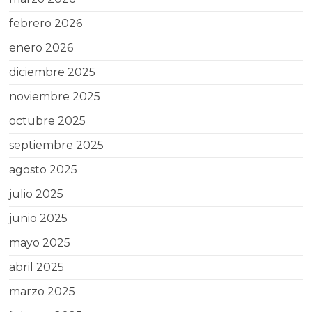
febrero 2026
enero 2026
diciembre 2025
noviembre 2025
octubre 2025
septiembre 2025
agosto 2025
julio 2025
junio 2025
mayo 2025
abril 2025
marzo 2025