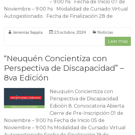
– 9:00 hs Fecha de Inicio 07 de
Noviembre – 9:00 hs Modalidad de Cursado Virtual
Autogestionado Fecha de Finalización 28 de
Jeremías Sappia
23 octubre, 2024
Noticias
Leer más
“Neuquén Concientiza con
Perspectiva de Discapacidad” –
8va Edición
Neuquén Concientiza con
Perspectiva de Discapacidad.
Edición 8. Convocatoria Abierta
Cierre de Pre-Inscripción 01 de
Noviembre – 9:00 hs Fecha de Inicio 05 de
Noviembre – 9:00 hs Modalidad de Cursado Virtual
Autogestionado Fecha de Finalización 19 de