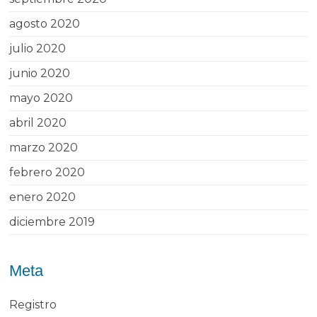
agosto 2020
julio 2020
junio 2020
mayo 2020
abril 2020
marzo 2020
febrero 2020
enero 2020
diciembre 2019
Meta
Registro