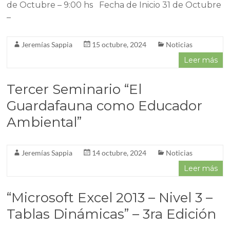
de Octubre – 9:00 hs Fecha de Inicio 31 de Octubre
–
Jeremías Sappia
15 octubre, 2024
Noticias
Leer más
Tercer Seminario “El
Guardafauna como Educador
Ambiental”
Jeremías Sappia
14 octubre, 2024
Noticias
Leer más
“Microsoft Excel 2013 – Nivel 3 –
Tablas Dinámicas” – 3ra Edición