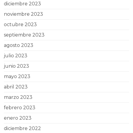
diciembre 2023
noviembre 2023
octubre 2023
septiembre 2023
agosto 2023
julio 2023
junio 2023
mayo 2023
abril 2023
marzo 2023
febrero 2023
enero 2023
diciembre 2022