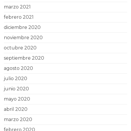
marzo 2021
febrero 2021
diciembre 2020
noviembre 2020
octubre 2020
septiembre 2020
agosto 2020
julio 2020
junio 2020
mayo 2020
abril 2020
marzo 2020
febrero 2020