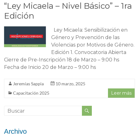
“Ley Micaela – Nivel Básico” – 1ra
Edición
Ley Micaela: Sensibilización en
Género y Prevención de las
Violencias por Motivos de Género.
Edición 1. Convocatoria Abierta
Cierre de Pre-Inscripción 18 de Marzo – 9:00 hs
Fecha de Inicio 20 de Marzo – 9:00 hs
Jeremías Sappia
10 marzo, 2025
Capacitación 2025
Leer más
Archivo