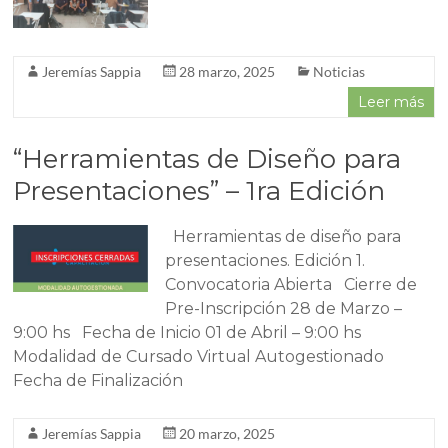
Jeremías Sappia
28 marzo, 2025
Noticias
Leer más
“Herramientas de Diseño para
Presentaciones” – 1ra Edición
Herramientas de diseño para
presentaciones. Edición 1.
Convocatoria Abierta Cierre de
Pre-Inscripción 28 de Marzo –
9:00 hs Fecha de Inicio 01 de Abril – 9:00 hs
Modalidad de Cursado Virtual Autogestionado
Fecha de Finalización
Jeremías Sappia
20 marzo, 2025