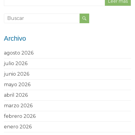
Leer más
Archivo
agosto 2026
julio 2026
junio 2026
mayo 2026
abril 2026
marzo 2026
febrero 2026
enero 2026