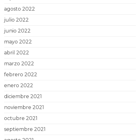
agosto 2022
julio 2022
junio 2022
mayo 2022
abril 2022
marzo 2022
febrero 2022
enero 2022
diciembre 2021
noviembre 2021
octubre 2021
septiembre 2021