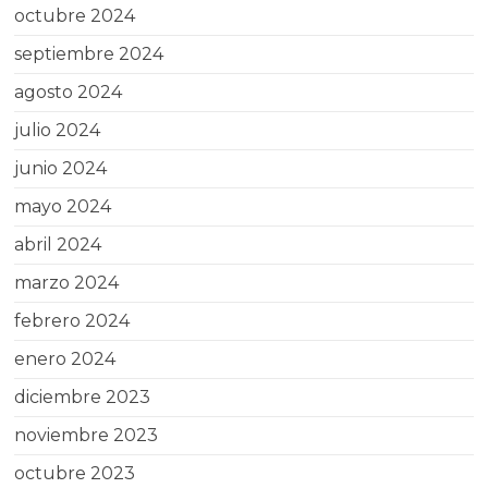
octubre 2024
septiembre 2024
agosto 2024
julio 2024
junio 2024
mayo 2024
abril 2024
marzo 2024
febrero 2024
enero 2024
diciembre 2023
noviembre 2023
octubre 2023