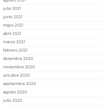
agosto 2021
julio 2021
junio 2021
mayo 2021
abril 2021
marzo 2021
febrero 2021
diciembre 2020
noviembre 2020
octubre 2020
septiembre 2020
agosto 2020
julio 2020