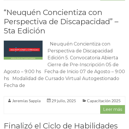
“Neuquén Concientiza con
Perspectiva de Discapacidad” –
5ta Edición
Neuquén Concientiza con
Perspectiva de Discapacidad
Edición 5. Convocatoria Abierta
Cierre de Pre-Inscripción 05 de
Agosto – 9:00 hs Fecha de Inicio 07 de Agosto – 9:00
hs Modalidad de Cursado Virtual Autogestionado
Fecha de
Jeremías Sappia
29 julio, 2025
Capacitación 2025
Leer más
Finalizó el Ciclo de Habilidades