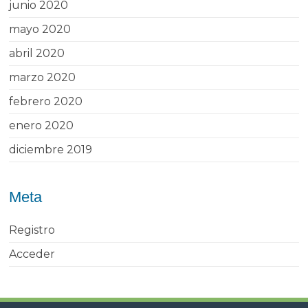
junio 2020
mayo 2020
abril 2020
marzo 2020
febrero 2020
enero 2020
diciembre 2019
Meta
Registro
Acceder