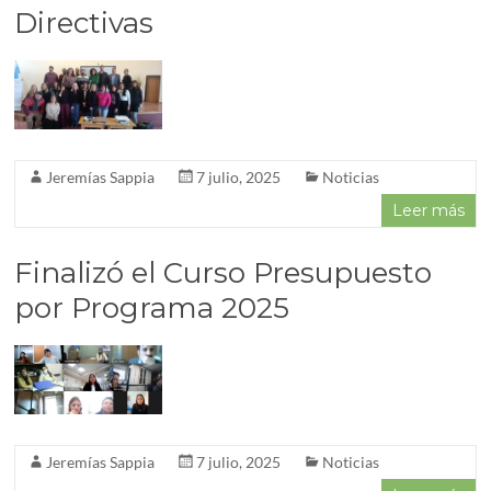
Directivas
Jeremías Sappia
7 julio, 2025
Noticias
Leer más
Finalizó el Curso Presupuesto
por Programa 2025
Jeremías Sappia
7 julio, 2025
Noticias