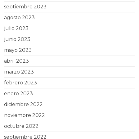
septiembre 2023
agosto 2023
julio 2023
junio 2023
mayo 2023
abril 2023
marzo 2023
febrero 2023
enero 2023
diciembre 2022
noviembre 2022
octubre 2022
septiembre 2022