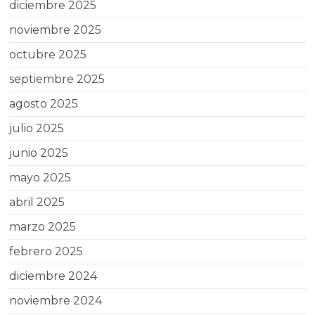
diciembre 2025
noviembre 2025
octubre 2025
septiembre 2025
agosto 2025
julio 2025
junio 2025
mayo 2025
abril 2025
marzo 2025
febrero 2025
diciembre 2024
noviembre 2024