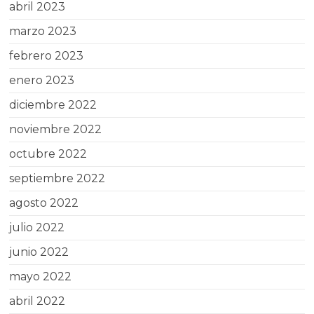
abril 2023
marzo 2023
febrero 2023
enero 2023
diciembre 2022
noviembre 2022
octubre 2022
septiembre 2022
agosto 2022
julio 2022
junio 2022
mayo 2022
abril 2022