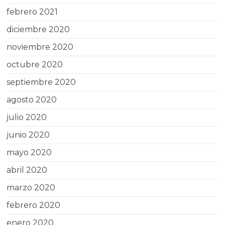
febrero 2021
diciembre 2020
noviembre 2020
octubre 2020
septiembre 2020
agosto 2020
julio 2020
junio 2020
mayo 2020
abril 2020
marzo 2020
febrero 2020
enero 2020