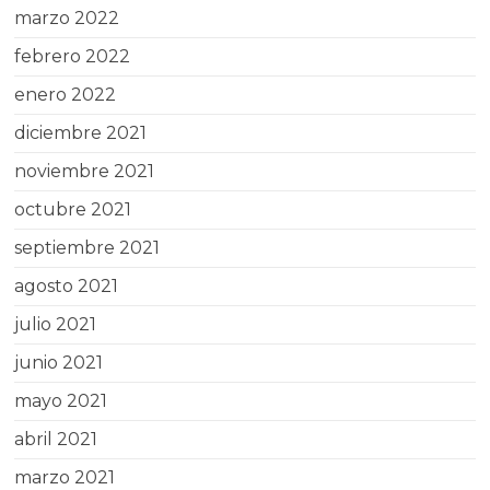
marzo 2022
febrero 2022
enero 2022
diciembre 2021
noviembre 2021
octubre 2021
septiembre 2021
agosto 2021
julio 2021
junio 2021
mayo 2021
abril 2021
marzo 2021