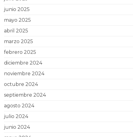
junio 2025
mayo 2025
abril 2025
marzo 2025
febrero 2025
diciembre 2024
noviembre 2024
octubre 2024
septiembre 2024
agosto 2024
julio 2024
junio 2024