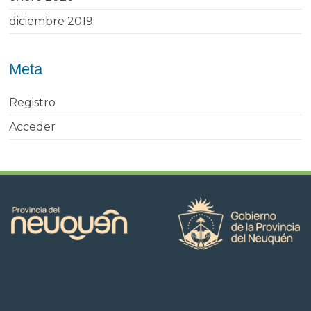
diciembre 2019
Meta
Registro
Acceder