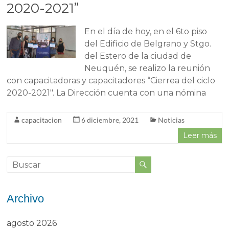
2020-2021”
En el día de hoy, en el 6to piso
del Edificio de Belgrano y Stgo.
del Estero de la ciudad de
Neuquén, se realizo la reunión
con capacitadoras y capacitadores “Cierrea del ciclo
2020-2021″. La Dirección cuenta con una nómina
capacitacion
6 diciembre, 2021
Noticias
Leer más
Archivo
agosto 2026