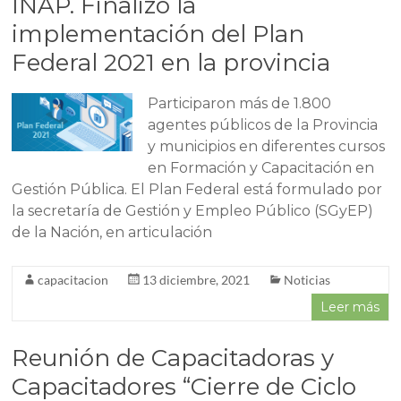
INAP. Finalizó la
implementación del Plan
Federal 2021 en la provincia
Participaron más de 1.800
agentes públicos de la Provincia
y municipios en diferentes cursos
en Formación y Capacitación en
Gestión Pública. El Plan Federal está formulado por
la secretaría de Gestión y Empleo Público (SGyEP)
de la Nación, en articulación
capacitacion
13 diciembre, 2021
Noticias
Leer más
Reunión de Capacitadoras y
Capacitadores “Cierre de Ciclo