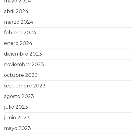
mayo 2024
abril 2024
marzo 2024
febrero 2024
enero 2024
diciembre 2023
noviembre 2023
octubre 2023
septiembre 2023
agosto 2023
julio 2023
junio 2023
mayo 2023