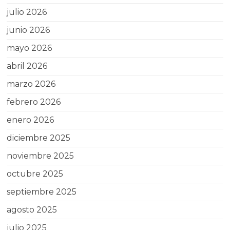
julio 2026
junio 2026
mayo 2026
abril 2026
marzo 2026
febrero 2026
enero 2026
diciembre 2025
noviembre 2025
octubre 2025
septiembre 2025
agosto 2025
julio 2025