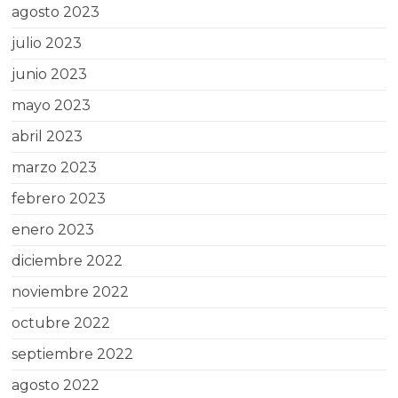
agosto 2023
julio 2023
junio 2023
mayo 2023
abril 2023
marzo 2023
febrero 2023
enero 2023
diciembre 2022
noviembre 2022
octubre 2022
septiembre 2022
agosto 2022