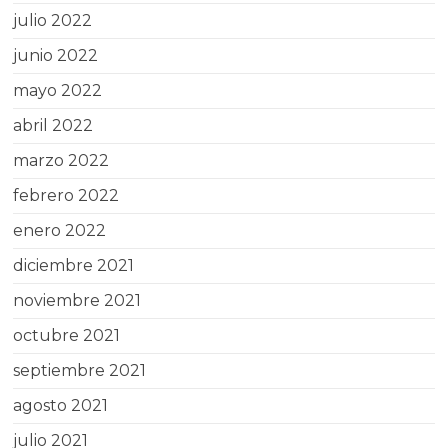
julio 2022
junio 2022
mayo 2022
abril 2022
marzo 2022
febrero 2022
enero 2022
diciembre 2021
noviembre 2021
octubre 2021
septiembre 2021
agosto 2021
julio 2021