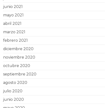
junio 2021
mayo 2021
abril 2021
marzo 2021
febrero 2021
diciembre 2020
noviembre 2020
octubre 2020
septiembre 2020
agosto 2020
julio 2020
junio 2020
mayo 2020