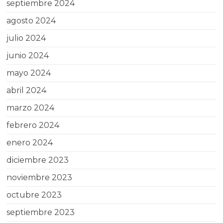
septiembre 2024
agosto 2024
julio 2024
junio 2024
mayo 2024
abril 2024
marzo 2024
febrero 2024
enero 2024
diciembre 2023
noviembre 2023
octubre 2023
septiembre 2023