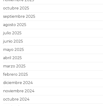
octubre 2025
septiembre 2025
agosto 2025
julio 2025
junio 2025
mayo 2025
abril 2025
marzo 2025
febrero 2025
diciembre 2024
noviembre 2024
octubre 2024