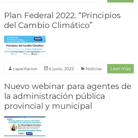
Plan Federal 2022. “Principios
del Cambio Climático”
capacitacion
6 junio, 2022
Noticias
Leer más
Nuevo webinar para agentes de
la administración pública
provincial y municipal