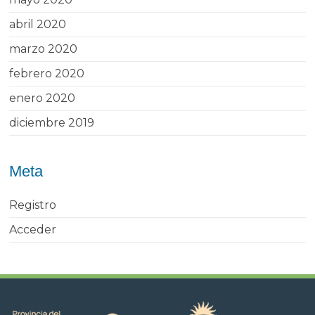
abril 2020
marzo 2020
febrero 2020
enero 2020
diciembre 2019
Meta
Registro
Acceder