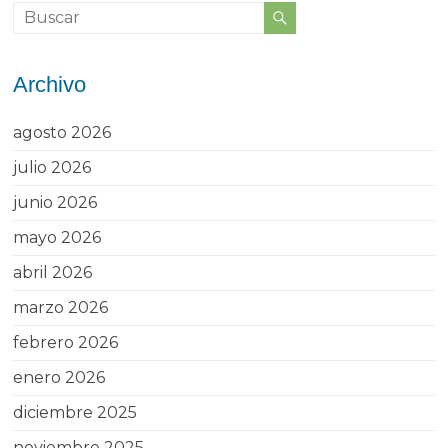
Archivo
agosto 2026
julio 2026
junio 2026
mayo 2026
abril 2026
marzo 2026
febrero 2026
enero 2026
diciembre 2025
noviembre 2025