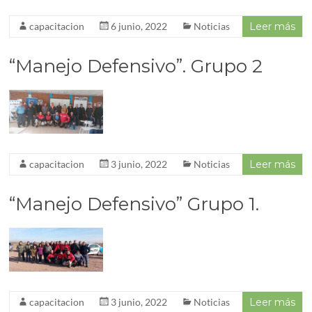
capacitacion
6 junio, 2022
Noticias
Leer más
“Manejo Defensivo”. Grupo 2
capacitacion
3 junio, 2022
Noticias
Leer más
“Manejo Defensivo” Grupo 1.
capacitacion
3 junio, 2022
Noticias
Leer más