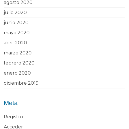
agosto 2020
julio 2020
junio 2020
mayo 2020
abril 2020
marzo 2020
febrero 2020
enero 2020
diciembre 2019
Meta
Registro
Acceder