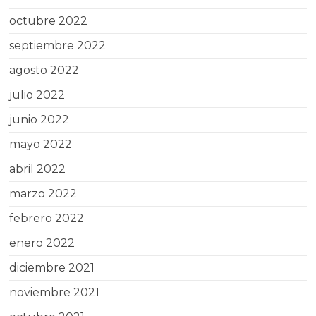
octubre 2022
septiembre 2022
agosto 2022
julio 2022
junio 2022
mayo 2022
abril 2022
marzo 2022
febrero 2022
enero 2022
diciembre 2021
noviembre 2021