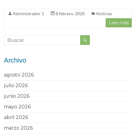
Administrador 1
8 febrero, 2020
Noticias
Leer más
Archivo
agosto 2026
julio 2026
junio 2026
mayo 2026
abril 2026
marzo 2026