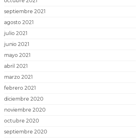
octubre 2021
septiembre 2021
agosto 2021
julio 2021
junio 2021
mayo 2021
abril 2021
marzo 2021
febrero 2021
diciembre 2020
noviembre 2020
octubre 2020
septiembre 2020