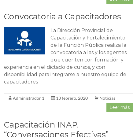
Convocatoria a Capacitadores
La Dirección Provincial de
Capacitación y Fortalecimiento
de la Función Pública realiza la
convocatoria a las y los agentes
que cuenten con formación y
experiencia en el dictado de cursos, y con
disponibilidad para integrarse a nuestro equipo de
capacitadores
Administrador 1
13 febrero, 2020
Noticias
Leer más
Capacitación INAP.
“Conversaciones Efectivas”