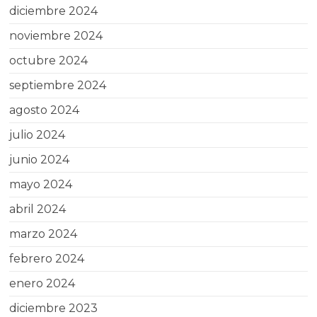
diciembre 2024
noviembre 2024
octubre 2024
septiembre 2024
agosto 2024
julio 2024
junio 2024
mayo 2024
abril 2024
marzo 2024
febrero 2024
enero 2024
diciembre 2023