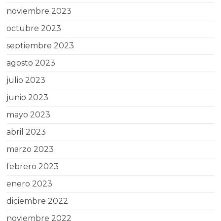
noviembre 2023
octubre 2023
septiembre 2023
agosto 2023
julio 2023
junio 2023
mayo 2023
abril 2023
marzo 2023
febrero 2023
enero 2023
diciembre 2022
noviembre 2022