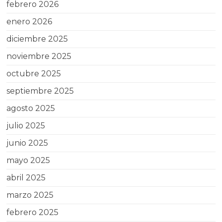
febrero 2026
enero 2026
diciembre 2025
noviembre 2025
octubre 2025
septiembre 2025
agosto 2025
julio 2025
junio 2025
mayo 2025
abril 2025
marzo 2025
febrero 2025