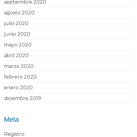
septiembre 2020
agosto 2020
julio 2020
junio 2020
mayo 2020
abril 2020
marzo 2020
febrero 2020
enero 2020
diciembre 2019
Meta
Registro