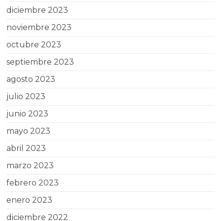
diciembre 2023
noviembre 2023
octubre 2023
septiembre 2023
agosto 2023
julio 2023
junio 2023
mayo 2023
abril 2023
marzo 2023
febrero 2023
enero 2023
diciembre 2022