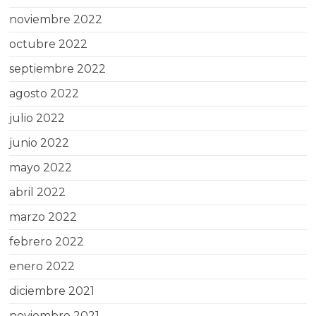
noviembre 2022
octubre 2022
septiembre 2022
agosto 2022
julio 2022
junio 2022
mayo 2022
abril 2022
marzo 2022
febrero 2022
enero 2022
diciembre 2021
noviembre 2021