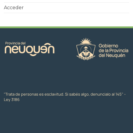
Acceder
"Trata de personas es esclavitud. Si sabés algo, denuncialo al 145" -
Ley 3186