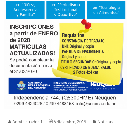
Administrador 1
6 diciembre, 2019
Noticias