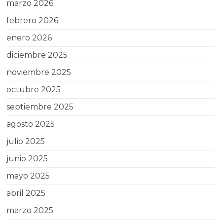
marzo 2026
febrero 2026
enero 2026
diciembre 2025
noviembre 2025
octubre 2025
septiembre 2025
agosto 2025
julio 2025
junio 2025
mayo 2025
abril 2025
marzo 2025