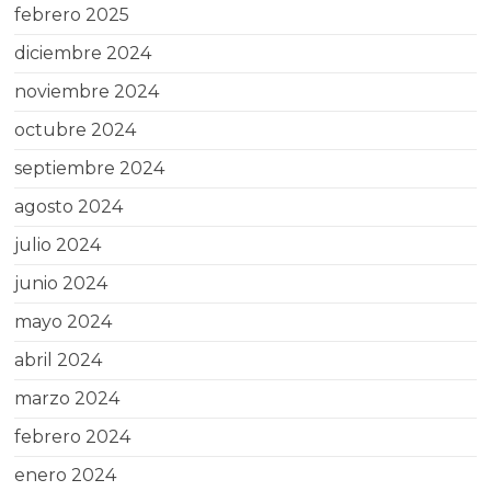
febrero 2025
diciembre 2024
noviembre 2024
octubre 2024
septiembre 2024
agosto 2024
julio 2024
junio 2024
mayo 2024
abril 2024
marzo 2024
febrero 2024
enero 2024