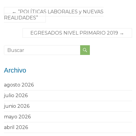
←
“POLÍTICAS LABORALES y NUEVAS
REALIDADES”
EGRESADOS NIVEL PRIMARIO 2019
→
Archivo
agosto 2026
julio 2026
junio 2026
mayo 2026
abril 2026