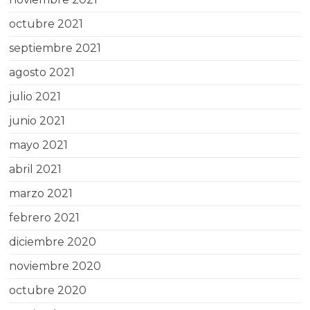
octubre 2021
septiembre 2021
agosto 2021
julio 2021
junio 2021
mayo 2021
abril 2021
marzo 2021
febrero 2021
diciembre 2020
noviembre 2020
octubre 2020