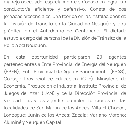
manejo adecuado, especialmente enfocado en lograr un
conductor/a eficiente y defensivo. Consta de dos
jornadas presenciales, una teórica en las instalaciones de
la División de Tránsito en la Ciudad de Neuquén y otra
práctica en el Autódromo de Centenario. El dictado
estuvo a cargo del personal de la División de Tránsito de la
Policía del Neuquén.
En esta oportunidad participaron 20 agentes
pertenecientes a Ente Provincial de Energía del Neuquén
(EPEN); Ente Provincial de Agua y Saneamiento (EPAS);
Consejo Provincial de Educación (CPE); Ministerio de
Economía, Producción e Industria; Instituto Provincial de
Juegos del Azar (IJAN) y de la Dirección Provincial de
Vialidad. Las y los agentes cumplen funciones en las
localidades de San Martín de los Andes; Villa El Chocón;
Loncopue; Junín de los Andes; Zapala; Mariano Moreno;
Aluminé y Neuquén Capital.