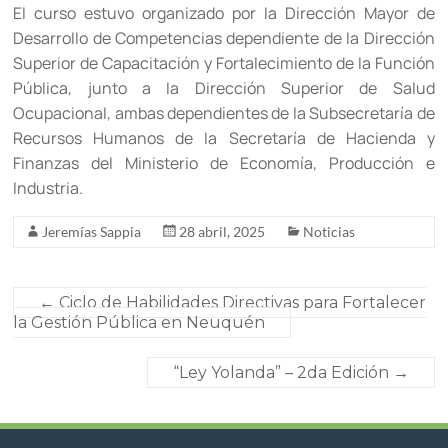
El curso estuvo organizado por la Dirección Mayor de
Desarrollo de Competencias dependiente de la Dirección
Superior de Capacitación y Fortalecimiento de la Función
Pública, junto a la Dirección Superior de Salud
Ocupacional, ambas dependientes de la Subsecretaría de
Recursos Humanos de la Secretaría de Hacienda y
Finanzas del Ministerio de Economía, Producción e
Industria.
Jeremías Sappia
28 abril, 2025
Noticias
←
Ciclo de Habilidades Directivas para Fortalecer
la Gestión Pública en Neuquén
“Ley Yolanda” – 2da Edición
→