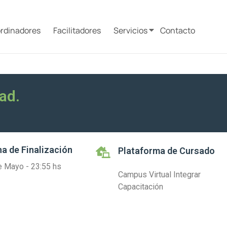
rdinadores
Facilitadores
Servicios
Contacto
ad.
a de Finalización
Plataforma de Cursado
e Mayo - 23:55 hs
Campus Virtual Integrar
Capacitación