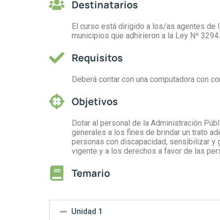
Destinatarios
El curso está dirigido a los/as agentes de 
municipios que adhirieron a la Ley Nº 3294.
Requisitos
Deberá contar con una computadora con con
Objetivos
Dotar al personal de la Administración Púb
generales a los fines de brindar un trato ad
personas con discapacidad, sensibilizar y g
vigente y a los derechos a favor de las pe
Temario
Unidad 1