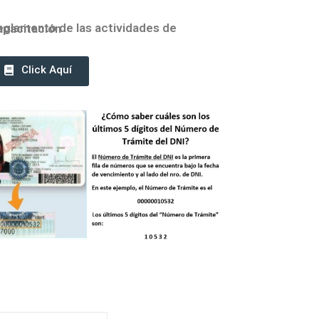
ento de las actividades de Capacitación
Click Aquí