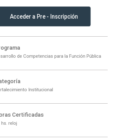
Acceder a Pre - Inscripción
rograma
sarrollo de Competencias para la Función Pública
ategoría
rtalecimiento Institucional
oras Certificadas
 hs. reloj