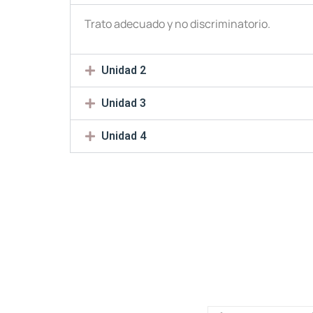
Trato adecuado y no discriminatorio.
Unidad 2
Unidad 3
Unidad 4