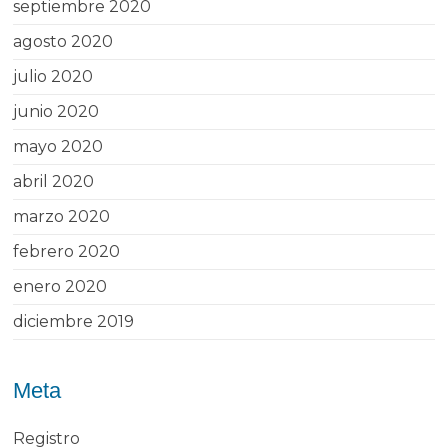
septiembre 2020
agosto 2020
julio 2020
junio 2020
mayo 2020
abril 2020
marzo 2020
febrero 2020
enero 2020
diciembre 2019
Meta
Registro