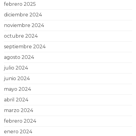
febrero 2025
diciembre 2024
noviembre 2024
octubre 2024
septiembre 2024
agosto 2024
julio 2024
junio 2024
mayo 2024
abril 2024
marzo 2024
febrero 2024
enero 2024