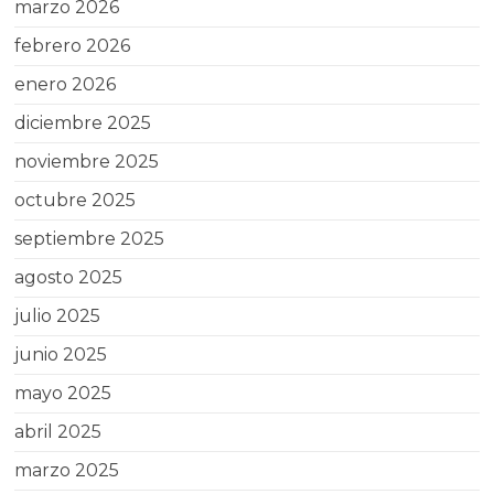
marzo 2026
febrero 2026
enero 2026
diciembre 2025
noviembre 2025
octubre 2025
septiembre 2025
agosto 2025
julio 2025
junio 2025
mayo 2025
abril 2025
marzo 2025