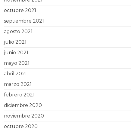
octubre 2021
septiembre 2021
agosto 2021
julio 2021
junio 2021
mayo 2021
abril 2021
marzo 2021
febrero 2021
diciembre 2020
noviembre 2020
octubre 2020