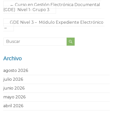
←
Curso en Gestión Electrónica Documental
(GDE) Nivel 1- Grupo 3
GDE Nivel 3 – Módulo Expediente Electrónico
→
Archivo
agosto 2026
julio 2026
junio 2026
mayo 2026
abril 2026