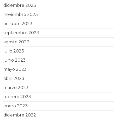
diciembre 2023
noviembre 2023
octubre 2023
septiembre 2023
agosto 2023
julio 2023
junio 2023
mayo 2023
abril 2023
marzo 2023
febrero 2023
enero 2023
diciembre 2022