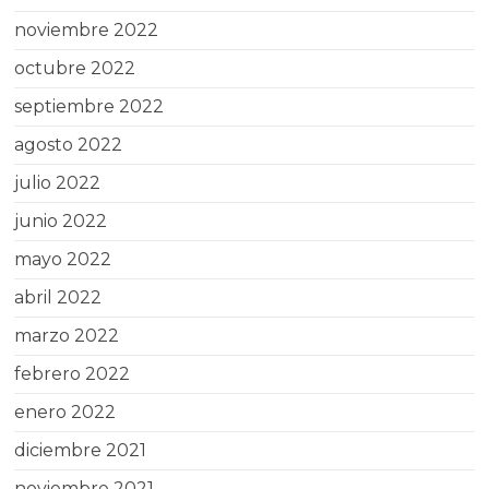
noviembre 2022
octubre 2022
septiembre 2022
agosto 2022
julio 2022
junio 2022
mayo 2022
abril 2022
marzo 2022
febrero 2022
enero 2022
diciembre 2021
noviembre 2021