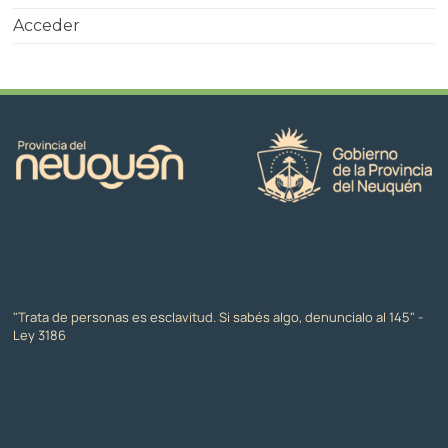
Acceder
"Trata de personas es esclavitud. Si sabés algo, denuncialo al 145" -
Ley 3186