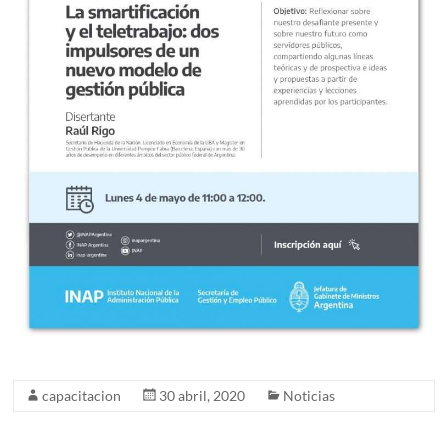
capacitacion
30 abril, 2020
Noticias