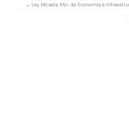
←
Ley Micaela. Min. de Economía e Infraestr