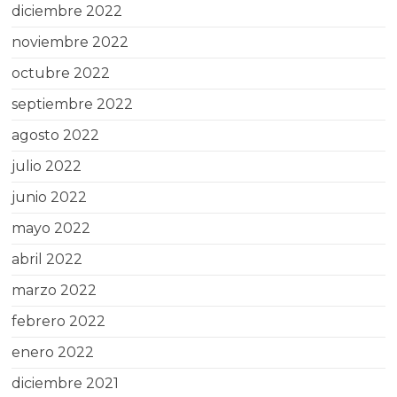
diciembre 2022
noviembre 2022
octubre 2022
septiembre 2022
agosto 2022
julio 2022
junio 2022
mayo 2022
abril 2022
marzo 2022
febrero 2022
enero 2022
diciembre 2021