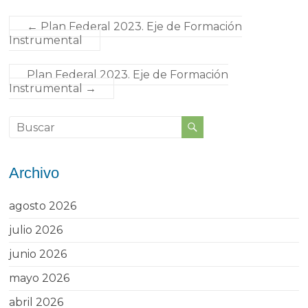
←
Plan Federal 2023. Eje de Formación
Instrumental
Plan Federal 2023. Eje de Formación
Instrumental
→
Archivo
agosto 2026
julio 2026
junio 2026
mayo 2026
abril 2026