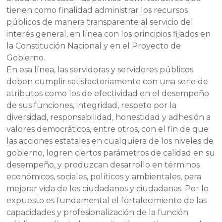
tienen como finalidad administrar los recursos
públicos de manera transparente al servicio del
interés general, en línea con los principios fijados en
la Constitución Nacional y en el Proyecto de
Gobierno.
En esa línea, las servidoras y servidores públicos
deben cumplir satisfactoriamente con una serie de
atributos como los de efectividad en el desempeño
de sus funciones, integridad, respeto por la
diversidad, responsabilidad, honestidad y adhesión a
valores democráticos, entre otros, con el fin de que
las acciones estatales en cualquiera de los niveles de
gobierno, logren ciertos parámetros de calidad en su
desempeño, y produzcan desarrollo en términos
económicos, sociales, políticos y ambientales, para
mejorar vida de los ciudadanos y ciudadanas. Por lo
expuesto es fundamental el fortalecimiento de las
capacidades y profesionalización de la función