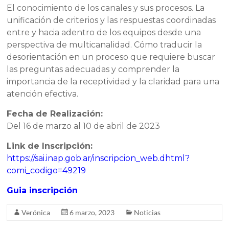
El conocimiento de los canales y sus procesos. La
unificación de criterios y las respuestas coordinadas
entre y hacia adentro de los equipos desde una
perspectiva de multicanalidad. Cómo traducir la
desorientación en un proceso que requiere buscar
las preguntas adecuadas y comprender la
importancia de la receptividad y la claridad para una
atención efectiva.
Fecha de Realización:
Del 16 de marzo al 10 de abril de 2023
Link de Inscripción:
https://sai.inap.gob.ar/inscripcion_web.dhtml?
comi_codigo=49219
Guia inscripción
Verónica
6 marzo, 2023
Noticias