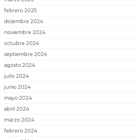
febrero 2025
diciembre 2024
noviembre 2024
octubre 2024
septiembre 2024
agosto 2024
julio 2024
junio 2024
mayo 2024
abril 2024
marzo 2024
febrero 2024