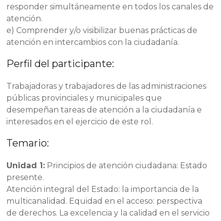
responder simultáneamente en todos los canales de
atención.
e) Comprender y/o visibilizar buenas prácticas de
atención en intercambios con la ciudadanía.
Perfil del participante:
Trabajadoras y trabajadores de las administraciones
públicas provinciales y municipales que
desempeñan tareas de atención a la ciudadanía e
interesados en el ejercicio de este rol.
Temario:
Unidad 1:
Principios de atención ciudadana: Estado
presente.
Atención integral del Estado: la importancia de la
multicanalidad. Equidad en el acceso: perspectiva
de derechos. La excelencia y la calidad en el servicio