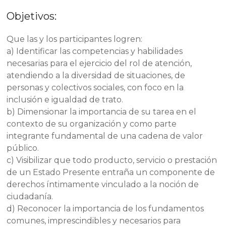
Objetivos:
Que las y los participantes logren:
a) Identificar las competencias y habilidades
necesarias para el ejercicio del rol de atención,
atendiendo a la diversidad de situaciones, de
personas y colectivos sociales, con foco en la
inclusión e igualdad de trato.
b) Dimensionar la importancia de su tarea en el
contexto de su organización y como parte
integrante fundamental de una cadena de valor
público.
c) Visibilizar que todo producto, servicio o prestación
de un Estado Presente entraña un componente de
derechos íntimamente vinculado a la noción de
ciudadanía.
d) Reconocer la importancia de los fundamentos
comunes, imprescindibles y necesarios para