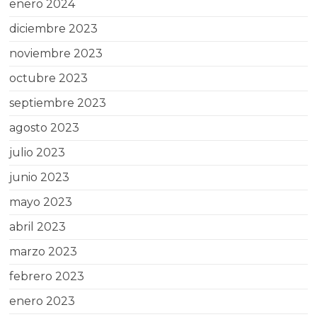
enero 2024
diciembre 2023
noviembre 2023
octubre 2023
septiembre 2023
agosto 2023
julio 2023
junio 2023
mayo 2023
abril 2023
marzo 2023
febrero 2023
enero 2023