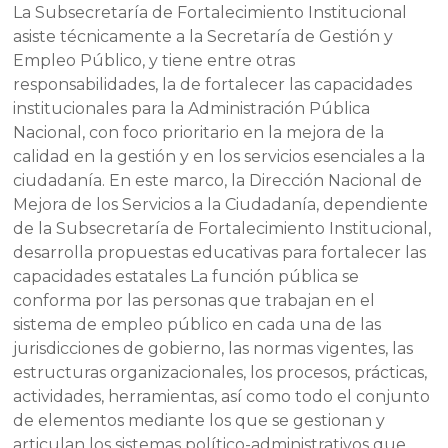
La Subsecretaría de Fortalecimiento Institucional
asiste técnicamente a la Secretaría de Gestión y
Empleo Público, y tiene entre otras
responsabilidades, la de fortalecer las capacidades
institucionales para la Administración Pública
Nacional, con foco prioritario en la mejora de la
calidad en la gestión y en los servicios esenciales a la
ciudadanía. En este marco, la Dirección Nacional de
Mejora de los Servicios a la Ciudadanía, dependiente
de la Subsecretaría de Fortalecimiento Institucional,
desarrolla propuestas educativas para fortalecer las
capacidades estatales La función pública se
conforma por las personas que trabajan en el
sistema de empleo público en cada una de las
jurisdicciones de gobierno, las normas vigentes, las
estructuras organizacionales, los procesos, prácticas,
actividades, herramientas, así como todo el conjunto
de elementos mediante los que se gestionan y
articulan los sistemas político-administrativos que