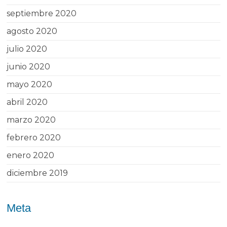
septiembre 2020
agosto 2020
julio 2020
junio 2020
mayo 2020
abril 2020
marzo 2020
febrero 2020
enero 2020
diciembre 2019
Meta