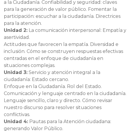
a la Ciudadanía. Confiabilidad y seguridad: claves
para la generación de valor público. Fomentar la
participación: escuchar a la ciudadanía. Directrices
para la atención.
Unidad 2:
La comunicación interpersonal: Empatía y
asertividad.
Actitudes que favorecen la empatía. Diversidad e
inclusión. Cómo se construyen respuestas efectivas
centradas en el enfoque de ciudadanía en
situaciones complejas.
Unidad 3:
Servicio y atención integral a la
ciudadanía: Estado cercano.
Enfoque en la Ciudadanía. Rol del Estado.
Comunicación y lenguaje centrado en la ciudadanía.
Lenguaje sencillo, claro y directo. Cómo revisar
nuestro discurso para resolver situaciones
conflictivas.
Unidad 4:
Pautas para la Atención ciudadana:
generando Valor Público.