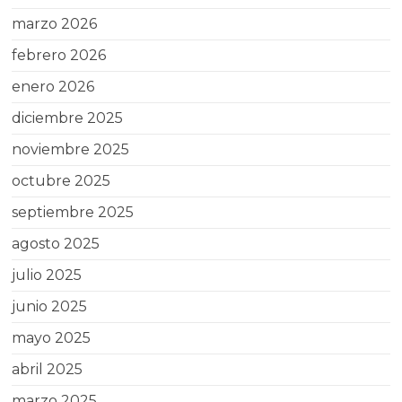
marzo 2026
febrero 2026
enero 2026
diciembre 2025
noviembre 2025
octubre 2025
septiembre 2025
agosto 2025
julio 2025
junio 2025
mayo 2025
abril 2025
marzo 2025