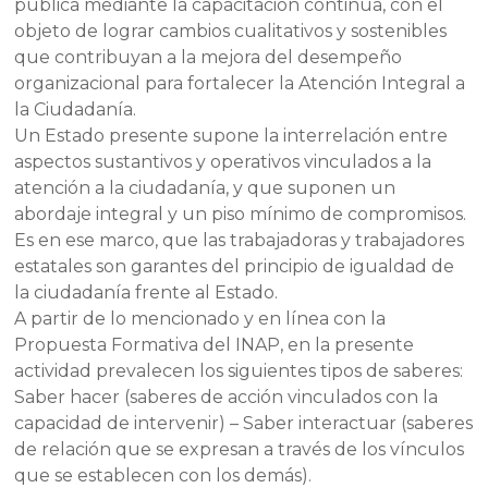
pública mediante la capacitación continua, con el
objeto de lograr cambios cualitativos y sostenibles
que contribuyan a la mejora del desempeño
organizacional para fortalecer la Atención Integral a
la Ciudadanía.
Un Estado presente supone la interrelación entre
aspectos sustantivos y operativos vinculados a la
atención a la ciudadanía, y que suponen un
abordaje integral y un piso mínimo de compromisos.
Es en ese marco, que las trabajadoras y trabajadores
estatales son garantes del principio de igualdad de
la ciudadanía frente al Estado.
A partir de lo mencionado y en línea con la
Propuesta Formativa del INAP, en la presente
actividad prevalecen los siguientes tipos de saberes:
Saber hacer (saberes de acción vinculados con la
capacidad de intervenir) – Saber interactuar (saberes
de relación que se expresan a través de los vínculos
que se establecen con los demás).