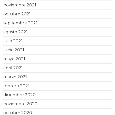
noviembre 2021
octubre 2021
septiembre 2021
agosto 2021
julio 2021
junio 2021
mayo 2021
abril 2021
marzo 2021
febrero 2021
diciembre 2020
noviembre 2020
octubre 2020