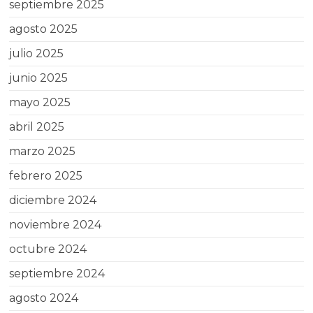
septiembre 2025
agosto 2025
julio 2025
junio 2025
mayo 2025
abril 2025
marzo 2025
febrero 2025
diciembre 2024
noviembre 2024
octubre 2024
septiembre 2024
agosto 2024