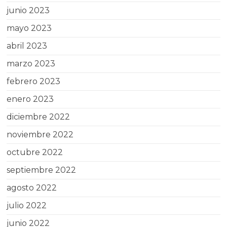
junio 2023
mayo 2023
abril 2023
marzo 2023
febrero 2023
enero 2023
diciembre 2022
noviembre 2022
octubre 2022
septiembre 2022
agosto 2022
julio 2022
junio 2022