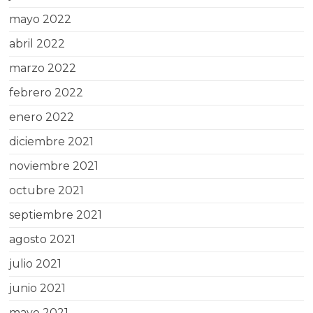
mayo 2022
abril 2022
marzo 2022
febrero 2022
enero 2022
diciembre 2021
noviembre 2021
octubre 2021
septiembre 2021
agosto 2021
julio 2021
junio 2021
mayo 2021