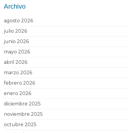
Archivo
agosto 2026
julio 2026
junio 2026
mayo 2026
abril 2026
marzo 2026
febrero 2026
enero 2026
diciembre 2025
noviembre 2025
octubre 2025