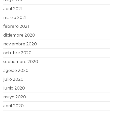
abril 2021
marzo 2021
febrero 2021
diciembre 2020
noviembre 2020
octubre 2020
septiembre 2020
agosto 2020
julio 2020
junio 2020
mayo 2020
abril 2020