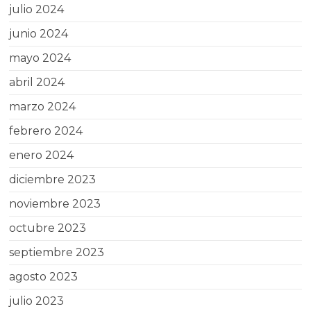
julio 2024
junio 2024
mayo 2024
abril 2024
marzo 2024
febrero 2024
enero 2024
diciembre 2023
noviembre 2023
octubre 2023
septiembre 2023
agosto 2023
julio 2023