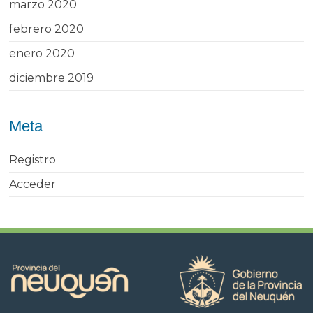
marzo 2020
febrero 2020
enero 2020
diciembre 2019
Meta
Registro
Acceder