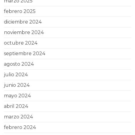
marzo 2025
febrero 2025
diciembre 2024
noviembre 2024
octubre 2024
septiembre 2024
agosto 2024
julio 2024
junio 2024
mayo 2024
abril 2024
marzo 2024
febrero 2024