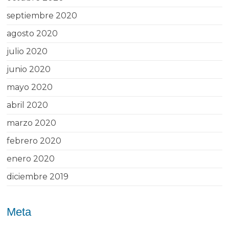
septiembre 2020
agosto 2020
julio 2020
junio 2020
mayo 2020
abril 2020
marzo 2020
febrero 2020
enero 2020
diciembre 2019
Meta