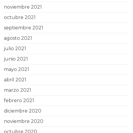
noviembre 2021
octubre 2021
septiembre 2021
agosto 2021
julio 2021
junio 2021
mayo 2021
abril 2021
marzo 2021
febrero 2021
diciembre 2020
noviembre 2020
octubre 2020