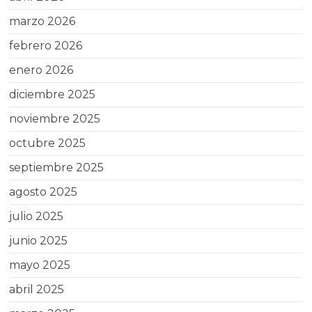
marzo 2026
febrero 2026
enero 2026
diciembre 2025
noviembre 2025
octubre 2025
septiembre 2025
agosto 2025
julio 2025
junio 2025
mayo 2025
abril 2025