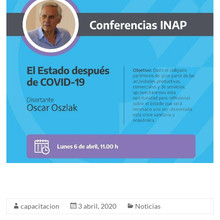
capacitacion
3 abril, 2020
Noticias