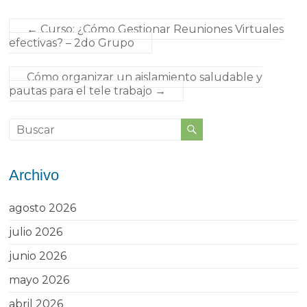
←
Curso: ¿Cómo Gestionar Reuniones Virtuales
efectivas? – 2do Grupo
Cómo organizar un aislamiento saludable y
pautas para el tele trabajo
→
Archivo
agosto 2026
julio 2026
junio 2026
mayo 2026
abril 2026