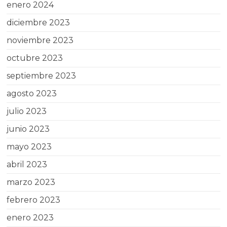
enero 2024
diciembre 2023
noviembre 2023
octubre 2023
septiembre 2023
agosto 2023
julio 2023
junio 2023
mayo 2023
abril 2023
marzo 2023
febrero 2023
enero 2023