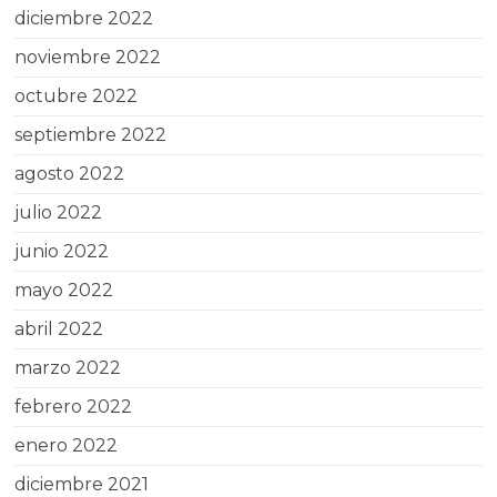
diciembre 2022
noviembre 2022
octubre 2022
septiembre 2022
agosto 2022
julio 2022
junio 2022
mayo 2022
abril 2022
marzo 2022
febrero 2022
enero 2022
diciembre 2021