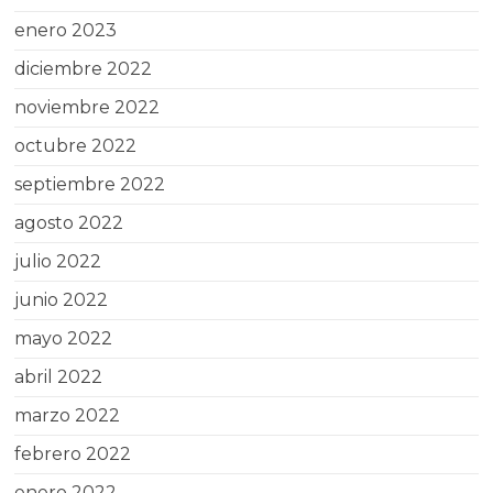
enero 2023
diciembre 2022
noviembre 2022
octubre 2022
septiembre 2022
agosto 2022
julio 2022
junio 2022
mayo 2022
abril 2022
marzo 2022
febrero 2022
enero 2022