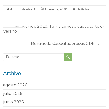
Administrador 1
15 enero, 2020
Noticias
←
Bienvenido 2020. Te invitamos a capacitarte en
Verano
Busqueda Capacitadores/as GDE
→
Archivo
agosto 2026
julio 2026
junio 2026