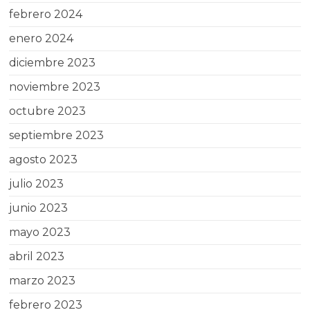
febrero 2024
enero 2024
diciembre 2023
noviembre 2023
octubre 2023
septiembre 2023
agosto 2023
julio 2023
junio 2023
mayo 2023
abril 2023
marzo 2023
febrero 2023