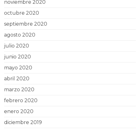
noviembre 2020
octubre 2020
septiembre 2020
agosto 2020
julio 2020
junio 2020
mayo 2020
abril 2020
marzo 2020
febrero 2020
enero 2020
diciembre 2019