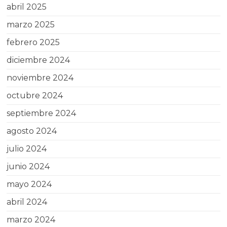
abril 2025
marzo 2025
febrero 2025
diciembre 2024
noviembre 2024
octubre 2024
septiembre 2024
agosto 2024
julio 2024
junio 2024
mayo 2024
abril 2024
marzo 2024