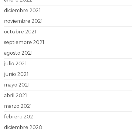
diciembre 2021
noviembre 2021
octubre 2021
septiembre 2021
agosto 2021
julio 2021
junio 2021
mayo 2021
abril 2021
marzo 2021
febrero 2021
diciembre 2020