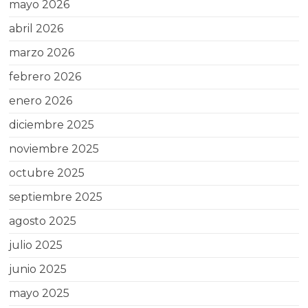
mayo 2026
abril 2026
marzo 2026
febrero 2026
enero 2026
diciembre 2025
noviembre 2025
octubre 2025
septiembre 2025
agosto 2025
julio 2025
junio 2025
mayo 2025