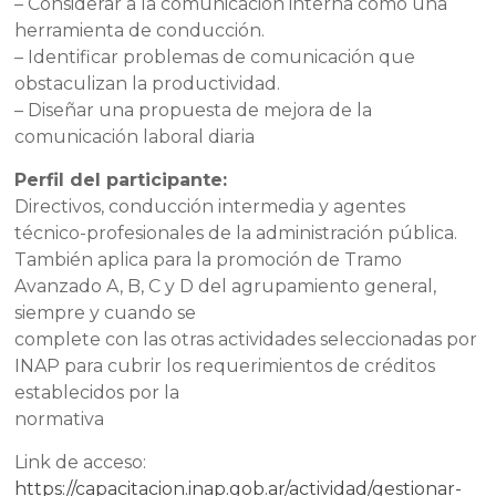
– Considerar a la comunicación interna como una
herramienta de conducción.
– Identificar problemas de comunicación que
obstaculizan la productividad.
– Diseñar una propuesta de mejora de la
comunicación laboral diaria
Perfil del participante:
Directivos, conducción intermedia y agentes
técnico-profesionales de la administración pública.
También aplica para la promoción de Tramo
Avanzado A, B, C y D del agrupamiento general,
siempre y cuando se
complete con las otras actividades seleccionadas por
INAP para cubrir los requerimientos de créditos
establecidos por la
normativa
Link de acceso:
https://capacitacion.inap.gob.ar/actividad/gestionar-