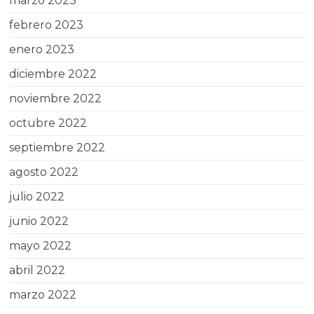
marzo 2023
febrero 2023
enero 2023
diciembre 2022
noviembre 2022
octubre 2022
septiembre 2022
agosto 2022
julio 2022
junio 2022
mayo 2022
abril 2022
marzo 2022