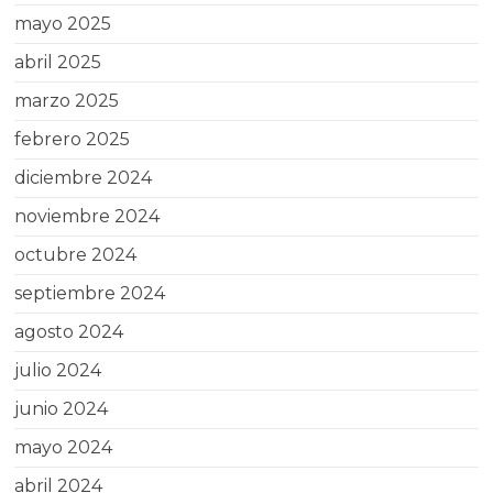
mayo 2025
abril 2025
marzo 2025
febrero 2025
diciembre 2024
noviembre 2024
octubre 2024
septiembre 2024
agosto 2024
julio 2024
junio 2024
mayo 2024
abril 2024