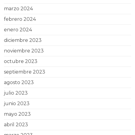
marzo 2024
febrero 2024
enero 2024
diciembre 2023
noviembre 2023
octubre 2023
septiembre 2023
agosto 2023
julio 2023
junio 2023
mayo 2023
abril 2023