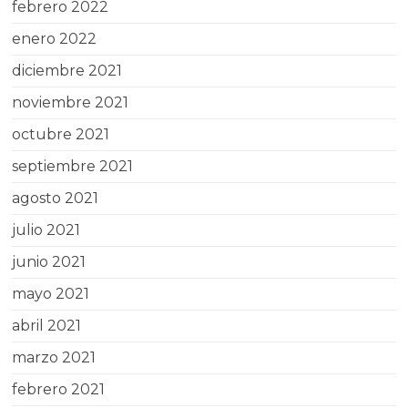
febrero 2022
enero 2022
diciembre 2021
noviembre 2021
octubre 2021
septiembre 2021
agosto 2021
julio 2021
junio 2021
mayo 2021
abril 2021
marzo 2021
febrero 2021