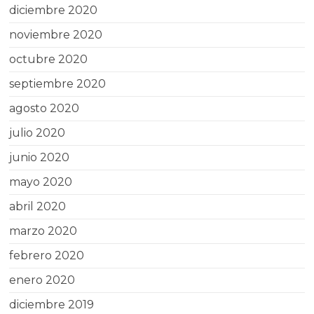
diciembre 2020
noviembre 2020
octubre 2020
septiembre 2020
agosto 2020
julio 2020
junio 2020
mayo 2020
abril 2020
marzo 2020
febrero 2020
enero 2020
diciembre 2019