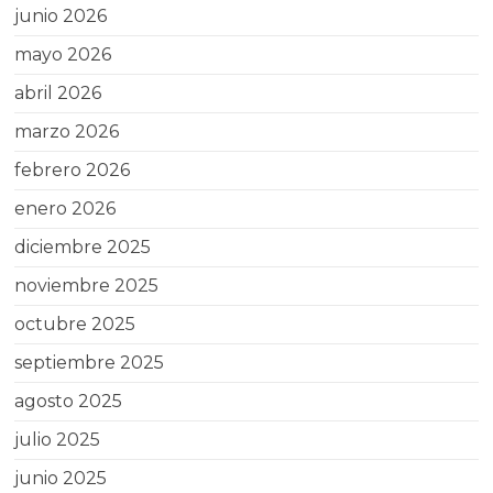
junio 2026
mayo 2026
abril 2026
marzo 2026
febrero 2026
enero 2026
diciembre 2025
noviembre 2025
octubre 2025
septiembre 2025
agosto 2025
julio 2025
junio 2025