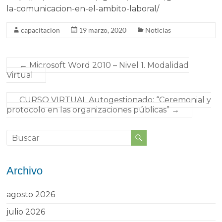
la-comunicacion-en-el-ambito-laboral/
capacitacion
19 marzo, 2020
Noticias
←
Microsoft Word 2010 – Nivel 1. Modalidad
Virtual
CURSO VIRTUAL Autogestionado: “Ceremonial y
protocolo en las organizaciones públicas”
→
Archivo
agosto 2026
julio 2026