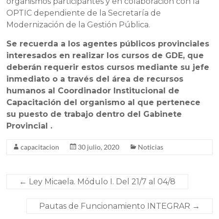
organismos participantes y en colaboración con la
OPTIC dependiente de la Secretaría de
Modernización de la Gestión Pública.
Se recuerda a los agentes públicos provinciales
interesados en realizar los cursos de GDE, que
deberán requerir estos cursos mediante su jefe
inmediato o a través del área de recursos
humanos al Coordinador Institucional de
Capacitación del organismo al que pertenece
su puesto de trabajo dentro del Gabinete
Provincial .
capacitacion
30 julio, 2020
Noticias
←
Ley Micaela. Módulo I. Del 21/7 al 04/8
Pautas de Funcionamiento INTEGRAR
→