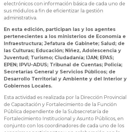
electrónicos con información básica de cada uno de
sus módulos a fin de eficientizar la gestión
administrativa.
En esta edición, participan las y los agentes
pertenecientes a los ministerios de Economía e
Infraestructura; Jefatura de Gabinete; Salud; de
las Culturas; Educación; Niñez, Adolescencia y
Juventud; Turismo; Ciudadanía; IJAN; EPAS;
EPEN; IPVU-ADUS; Tribunal de Cuentas; Policía;
Secretarías General y Servicios Públicos; de
Desarrollo Territorial y Ambiente y del Interior y
Gobiernos Locales.
Esta actividad es realizada por la Dirección Provincial
de Capacitación y Fortalecimiento de la Función
Pública dependiente de la Subsecretaría de
Fortalecimiento Institucional y Asunto Públicos, en
conjunto con los coordinadores de cada uno de los