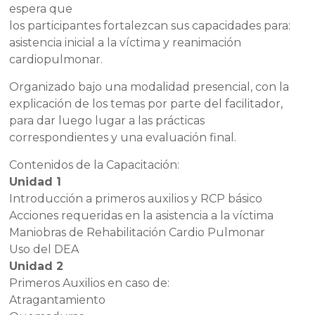
espera que
los participantes fortalezcan sus capacidades para:
asistencia inicial a la víctima y reanimación
cardiopulmonar.
Organizado bajo una modalidad presencial, con la
explicación de los temas por parte del facilitador,
para dar luego lugar a las prácticas
correspondientes y una evaluación final.
Contenidos de la Capacitación:
Unidad 1
Introducción a primeros auxilios y RCP básico
Acciones requeridas en la asistencia a la víctima
Maniobras de Rehabilitación Cardio Pulmonar
Uso del DEA
Unidad 2
Primeros Auxilios en caso de:
Atragantamiento