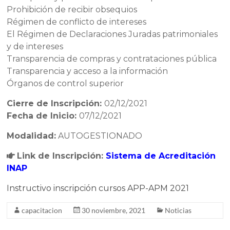
Prohibición de recibir obsequios
Régimen de conflicto de intereses
El Régimen de Declaraciones Juradas patrimoniales
y de intereses
Transparencia de compras y contrataciones pública
Transparencia y acceso a la información
Órganos de control superior
Cierre de Inscripción:
02/12/2021
Fecha de Inicio:
07/12/2021
Modalidad:
AUTOGESTIONADO
Link de Inscripción:
Sistema de Acreditación
INAP
Instructivo inscripción cursos APP-APM 2021
capacitacion
30 noviembre, 2021
Noticias