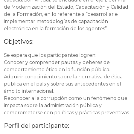
de Modernización del Estado, Capacitación y Calidad
de la Formación, en lo referente a “desarrollar e
implementar metodologías de capacitación
electrónica en la formación de los agentes”.
Objetivos:
Se espera que los participantes logren:
Conocer y comprender pautas y deberes de
comportamiento ético en la función pública.
Adquirir conocimiento sobre la normativa de ética
pública en el país y sobre sus antecedentes en el
ámbito internacional.
Reconocer a la corrupción como un fenómeno que
impacta sobre la administración pública y
comprometerse con políticas y prácticas preventivas.
Perfil del participante: