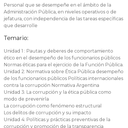
Personal que se desempeñe en el ámbito de la
Administración Pública, en niveles operativos o de
jefatura, con independencia de las tareas específicas
que desarrolle
Temario:
Unidad 1 : Pautas y deberes de comportamiento
ético en el desempeño de los funcionarios públicos
Normas éticas para el ejercicio de la Función Pública.
Unidad 2: Normativa sobre Ética Pública desempeño
de los funcionarios públicos Políticas internacionales
contra la corrupción Normativa Argentina
Unidad 3: La corrupción y la ética pública como
modo de prevenirla
La corrupción como fenómeno estructural
Los delitos de corrupción y su impacto
Unidad 4: Políticas y prácticas preventivas de la
corrupción y promoción de la transparencia