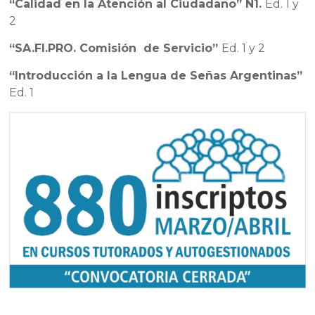
“Calidad en la Atención al Ciudadano” N1.
Ed. 1 y
2
“SA.FI.PRO. Comisión de Servicio”
Ed. 1 y 2
“Introducción a la Lengua de Señas Argentinas”
Ed. 1