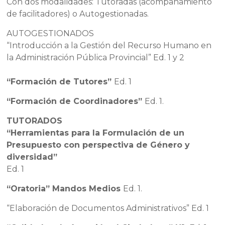
Con dos modalidades: Tutoradas (acompañamiento
de facilitadores) o Autogestionadas.
AUTOGESTIONADOS
“Introducción a la Gestión del Recurso Humano en
la Administración Pública Provincial” Ed. 1 y 2
“Formación de Tutores”
Ed. 1
“Formación de Coordinadores”
Ed. 1.
TUTORADOS
“Herramientas para la Formulación de un
Presupuesto con perspectiva de Género y
diversidad”
Ed. 1
“Oratoria” Mandos Medios
Ed. 1.
“Elaboración de Documentos Administrativos” Ed. 1