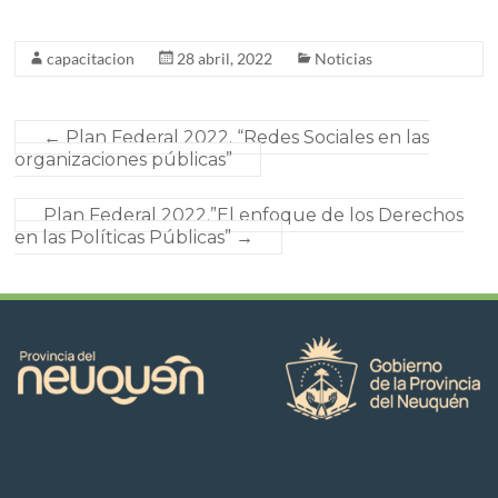
capacitacion
28 abril, 2022
Noticias
←
Plan Federal 2022. “Redes Sociales en las
organizaciones públicas”
Plan Federal 2022.”El enfoque de los Derechos
en las Políticas Públicas”
→