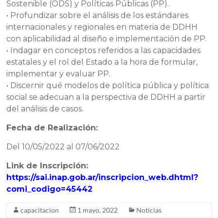
Sostenible (ODS) y Políticas Públicas (PP).
• Profundizar sobre el análisis de los estándares
internacionales y regionales en materia de DDHH
con aplicabilidad al diseño e implementación de PP.
• Indagar en conceptos referidos a las capacidades
estatales y el rol del Estado a la hora de formular,
implementar y evaluar PP.
• Discernir qué modelos de política pública y política
social se adecuan a la perspectiva de DDHH a partir
del análisis de casos.
Fecha de Realización:
Del 10/05/2022 al 07/06/2022
Link de Inscripción:
https://sai.inap.gob.ar/inscripcion_web.dhtml?
comi_codigo=45442
capacitacion
1 mayo, 2022
Noticias