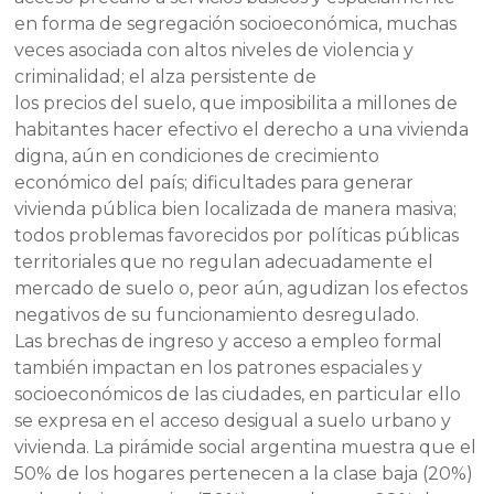
en forma de segregación socioeconómica, muchas
veces asociada con altos niveles de violencia y
criminalidad; el alza persistente de
los precios del suelo, que imposibilita a millones de
habitantes hacer efectivo el derecho a una vivienda
digna, aún en condiciones de crecimiento
económico del país; dificultades para generar
vivienda pública bien localizada de manera masiva;
todos problemas favorecidos por políticas públicas
territoriales que no regulan adecuadamente el
mercado de suelo o, peor aún, agudizan los efectos
negativos de su funcionamiento desregulado.
Las brechas de ingreso y acceso a empleo formal
también impactan en los patrones espaciales y
socioeconómicos de las ciudades, en particular ello
se expresa en el acceso desigual a suelo urbano y
vivienda. La pirámide social argentina muestra que el
50% de los hogares pertenecen a la clase baja (20%)