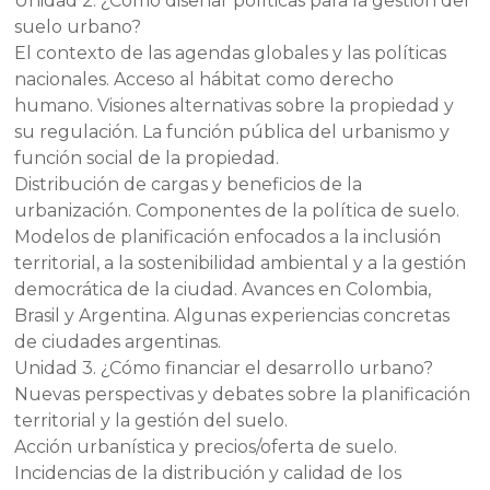
Unidad 2. ¿Cómo diseñar políticas para la gestión del
suelo urbano?
El contexto de las agendas globales y las políticas
nacionales. Acceso al hábitat como derecho
humano. Visiones alternativas sobre la propiedad y
su regulación. La función pública del urbanismo y
función social de la propiedad.
Distribución de cargas y beneficios de la
urbanización. Componentes de la política de suelo.
Modelos de planificación enfocados a la inclusión
territorial, a la sostenibilidad ambiental y a la gestión
democrática de la ciudad. Avances en Colombia,
Brasil y Argentina. Algunas experiencias concretas
de ciudades argentinas.
Unidad 3. ¿Cómo financiar el desarrollo urbano?
Nuevas perspectivas y debates sobre la planificación
territorial y la gestión del suelo.
Acción urbanística y precios/oferta de suelo.
Incidencias de la distribución y calidad de los