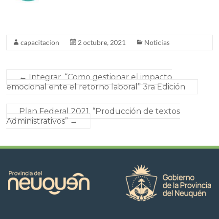
capacitacion
2 octubre, 2021
Noticias
←
Integrar. “Como gestionar el impacto
emocional ente el retorno laboral” 3ra Edición
Plan Federal 2021. “Producción de textos
Administrativos”
→