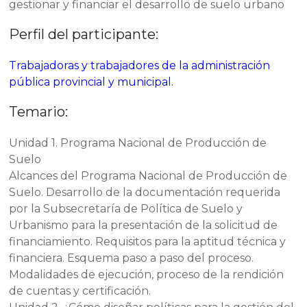
gestionar y financiar el desarrollo de suelo urbano
Perfil del participante:
Trabajadoras y trabajadores de la administración
pública provincial y municipal.
Temario:
Unidad 1. Programa Nacional de Producción de
Suelo
Alcances del Programa Nacional de Producción de
Suelo. Desarrollo de la documentación requerida
por la Subsecretaría de Política de Suelo y
Urbanismo para la presentación de la solicitud de
financiamiento. Requisitos para la aptitud técnica y
financiera. Esquema paso a paso del proceso.
Modalidades de ejecución, proceso de la rendición
de cuentas y certificación.