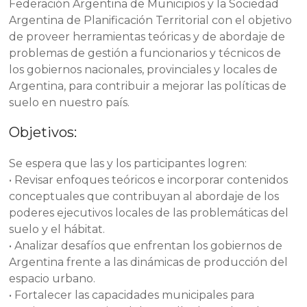
Federación Argentina de Municipios y la Sociedad
Argentina de Planificación Territorial con el objetivo
de proveer herramientas teóricas y de abordaje de
problemas de gestión a funcionarios y técnicos de
los gobiernos nacionales, provinciales y locales de
Argentina, para contribuir a mejorar las políticas de
suelo en nuestro país.
Objetivos:
Se espera que las y los participantes logren:
• Revisar enfoques teóricos e incorporar contenidos
conceptuales que contribuyan al abordaje de los
poderes ejecutivos locales de las problemáticas del
suelo y el hábitat.
• Analizar desafíos que enfrentan los gobiernos de
Argentina frente a las dinámicas de producción del
espacio urbano.
• Fortalecer las capacidades municipales para