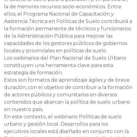
la de menores recursos socio-económicos. Entre
ellos, el Programa Nacional de Capacitación y
Asistencia Técnica en Políticas de Suelo contribuirá a
la formación permanente de técnicos y funcionarios
de la Administración Pública para mejorar las
capacidades de los gestores públicos de gobiernos
locales y provinciales en políticas de suelo.
Los webinarios del Plan Nacional de Suelo Urbano
constituyen una herramienta clave para esta
estrategia de formación.
Estos son formatos de aprendizaje ágiles y de breve
duración, con el objetivo de contribuir a la formación
de actores públicos y comunitarios en diversos
contenidos que abarcan la política de suelo urbano
en nuestro país.
En este contexto, el webinario Políticas de suelo
urbano y gestión local. Desarrollos para los
ejecutivos locales está diseñado en conjunto con la