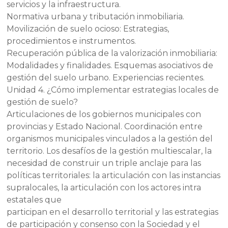
servicios y la infraestructura.
Normativa urbana y tributación inmobiliaria.
Movilización de suelo ocioso: Estrategias,
procedimientos e instrumentos.
Recuperación pública de la valorización inmobiliaria:
Modalidades y finalidades. Esquemas asociativos de
gestión del suelo urbano. Experiencias recientes.
Unidad 4. ¿Cómo implementar estrategias locales de
gestión de suelo?
Articulaciones de los gobiernos municipales con
provincias y Estado Nacional. Coordinación entre
organismos municipales vinculados a la gestión del
territorio. Los desafíos de la gestión multiescalar, la
necesidad de construir un triple anclaje para las
políticas territoriales: la articulación con las instancias
supralocales, la articulación con los actores intra
estatales que
participan en el desarrollo territorial y las estrategias
de participación y consenso con la Sociedad y el