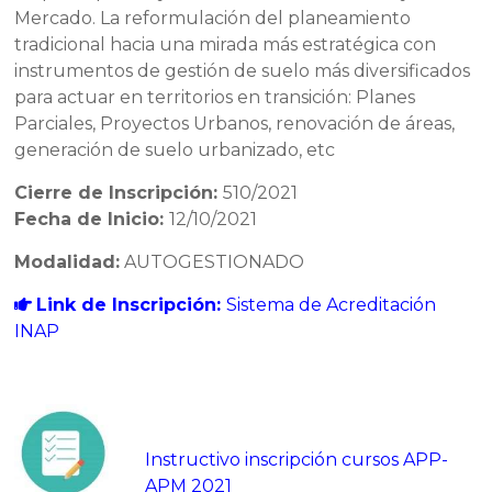
Mercado. La reformulación del planeamiento
tradicional hacia una mirada más estratégica con
instrumentos de gestión de suelo más diversificados
para actuar en territorios en transición: Planes
Parciales, Proyectos Urbanos, renovación de áreas,
generación de suelo urbanizado, etc
Cierre de Inscripción:
510/2021
Fecha de Inicio:
12/10/2021
Modalidad:
AUTOGESTIONADO
Link de Inscripción:
Sistema de Acreditación
INAP
Instructivo inscripción cursos APP-
APM 2021