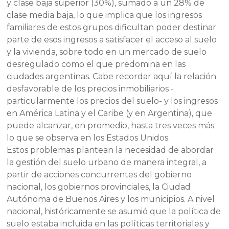
y clase baja superior (30%), sumado a un 28% de
clase media baja, lo que implica que los ingresos
familiares de estos grupos dificultan poder destinar
parte de esos ingresos a satisfacer el acceso al suelo
y la vivienda, sobre todo en un mercado de suelo
desregulado como el que predomina en las
ciudades argentinas. Cabe recordar aquí la relación
desfavorable de los precios inmobiliarios -
particularmente los precios del suelo- y los ingresos
en América Latina y el Caribe (y en Argentina), que
puede alcanzar, en promedio, hasta tres veces más
lo que se observa en los Estados Unidos.
Estos problemas plantean la necesidad de abordar
la gestión del suelo urbano de manera integral, a
partir de acciones concurrentes del gobierno
nacional, los gobiernos provinciales, la Ciudad
Autónoma de Buenos Aires y los municipios. A nivel
nacional, históricamente se asumió que la política de
suelo estaba incluida en las políticas territoriales y