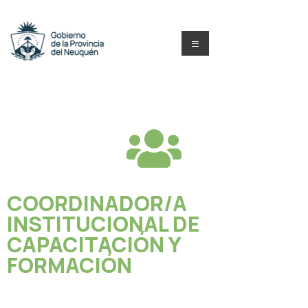
COORDINADOR/A
INSTITUCIONAL DE
CAPACITACIÓN Y
FORMACIÓN