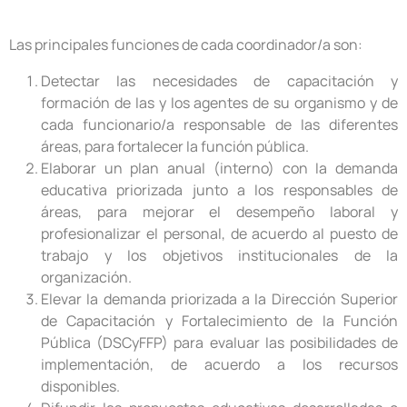
Las principales funciones de cada coordinador/a son:
Detectar las necesidades de capacitación y
formación de las y los agentes de su organismo y de
cada funcionario/a responsable de las diferentes
áreas, para fortalecer la función pública.
Elaborar un plan anual (interno) con la demanda
educativa priorizada junto a los responsables de
áreas, para mejorar el desempeño laboral y
profesionalizar el personal, de acuerdo al puesto de
trabajo y los objetivos institucionales de la
organización.
Elevar la demanda priorizada a la Dirección Superior
de Capacitación y Fortalecimiento de la Función
Pública (DSCyFFP) para evaluar las posibilidades de
implementación, de acuerdo a los recursos
disponibles.