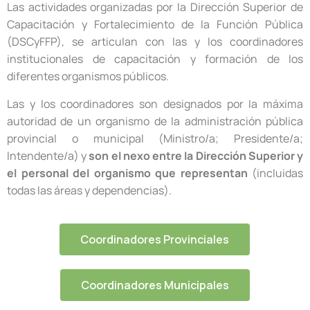
Las actividades organizadas por la Dirección Superior de
Capacitación y Fortalecimiento de la Función Pública
(DSCyFFP), se articulan con las y los coordinadores
institucionales de capacitación y formación de los
diferentes organismos públicos.
Las y los coordinadores son designados por la máxima
autoridad de un organismo de la administración pública
provincial o municipal (Ministro/a; Presidente/a;
Intendente/a) y
son el nexo entre la Dirección Superior y
el personal del organismo que representan
(incluidas
todas las áreas y dependencias).
Coordinadores Provinciales
Coordinadores Municipales