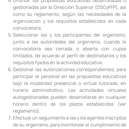
Difundir las propuestas educativas desarrolladas o
gestionadas por la Dirección Superior (DSCyFFP), así
como su reglamento, según las necesidades de la
organización y los requisitos establecidos en cada
convocatoria.
Seleccionar las y los participantes del organismo,
junto a las autoridades del organismo, cuando la
convocatoria sea cerrada o abierta con cupos
limitados, de acuerdo al perfil de destinatarios y los
requisitos fijados en la actividad educativa.
Gestionar las autorizaciones correspondientes, para
participar el personal en las propuestas educativas
bajo la modalidad presencial o virtual tutorada, en
horario administrativo. Las actividades virtuales
autogestionadas pueden desarrollarse en cualquier
horario dentro de los plazos establecidos (ver
reglamento).
Efectuar un seguimiento a las y los agentes inscriptos
de su organismo, para monitorear el cumplimiento de