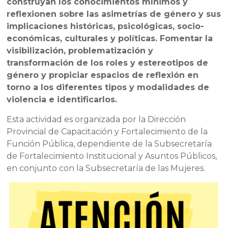
construyan los conocimientos mínimos y
reflexionen sobre las asimetrías de género y sus
implicaciones históricas, psicológicas, socio-
económicas, culturales y políticas. Fomentar la
visibilización, problematización y
transformación de los roles y estereotipos de
género y propiciar espacios de reflexión en
torno a los diferentes tipos y modalidades de
violencia e identificarlos.
Esta actividad es organizada por la Dirección
Provincial de Capacitación y Fortalecimiento de la
Función Pública, dependiente de la Subsecretaría
de Fortalecimiento Institucional y Asuntos Públicos,
en conjunto con la Subsecretaría de las Mujeres.