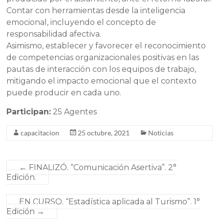
Contar con herramientas desde la inteligencia
emocional, incluyendo el concepto de
responsabilidad afectiva.
Asimismo, establecer y favorecer el reconocimiento
de competencias organizacionales positivas en las
pautas de interacción con los equipos de trabajo,
mitigando el impacto emocional que el contexto
puede producir en cada uno.
Participan:
25 Agentes
capacitacion
25 octubre, 2021
Noticias
←
FINALIZÓ. “Comunicación Asertiva”. 2°
Edición.
EN CURSO. “Estadística aplicada al Turismo”. 1°
Edición
→