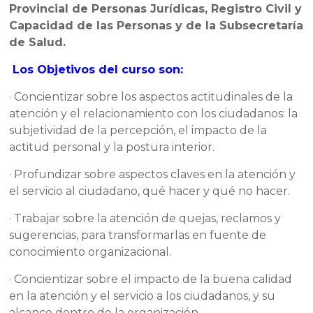
Provincial de Personas Jurídicas, Registro Civil y
Capacidad de las Personas y de la Subsecretaría
de Salud.
Los Objetivos del curso son:
· Concientizar sobre los aspectos actitudinales de la
atención y el relacionamiento con los ciudadanos: la
subjetividad de la percepción, el impacto de la
actitud personal y la postura interior.
· Profundizar sobre aspectos claves en la atención y
el servicio al ciudadano, qué hacer y qué no hacer.
· Trabajar sobre la atención de quejas, reclamos y
sugerencias, para transformarlas en fuente de
conocimiento organizacional.
· Concientizar sobre el impacto de la buena calidad
en la atención y el servicio a los ciudadanos, y su
alcance dentro de la organización.