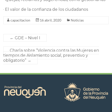
· El valor de la confianza de los ciudadanos
capacitacion
16 abril, 2020
Noticias
←
GDE – Nivel I
Charla sobre “Violencia contra las Mujeres en
tiempos de Aislamiento social, preventivo y
obligatorio”
→