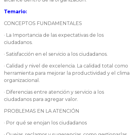
Temario:
CONCEPTOS FUNDAMENTALES
· La Importancia de las expectativas de los
ciudadanos.
· Satisfacción en el servicio a los ciudadanos.
· Calidad y nivel de excelencia. La calidad total como
herramienta para mejorar la productividad y el clima
organizacional.
· Diferencias entre atención y servicio a los
ciudadanos para agregar valor.
PROBLEMAS EN LA ATENCIÓN
· Por qué se enojan los ciudadanos
· Quejas, reclamos y sugerencias, como gestionarlas