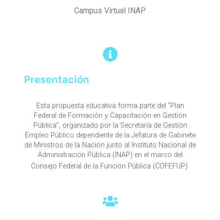
Campus Virtual INAP
Presentación
Esta propuesta educativa forma parte del “Plan
Federal de Formación y Capacitación en Gestión
Pública”, organizado por la Secretaría de Gestión
Empleo Público dependiente de la Jefatura de Gabinete
de Ministros de la Nación junto al Instituto Nacional de
Administración Pública (INAP) en el marco del
Consejo Federal de la Función Pública (COFEFUP).