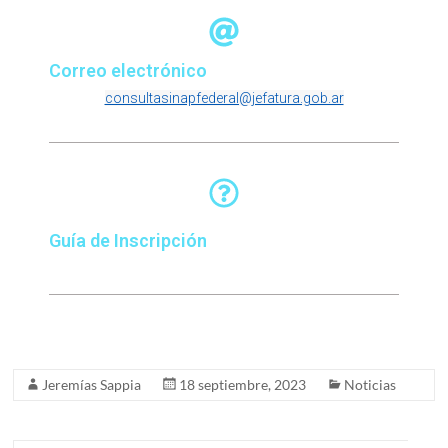
Correo electrónico
consultasinapfederal@jefatura.gob.ar
Guía de Inscripción
Jeremías Sappia
18 septiembre, 2023
Noticias