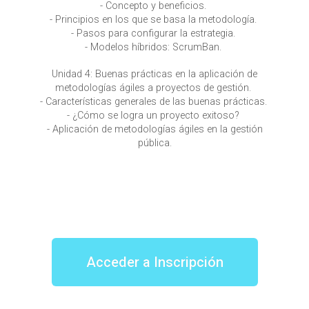
- Concepto y beneficios.
- Principios en los que se basa la metodología.
- Pasos para configurar la estrategia.
- Modelos híbridos: ScrumBan.
Unidad 4: Buenas prácticas en la aplicación de
metodologías ágiles a proyectos de gestión.
- Características generales de las buenas prácticas.
- ¿Cómo se logra un proyecto exitoso?
- Aplicación de metodologías ágiles en la gestión
pública.
Acceder a Inscripción