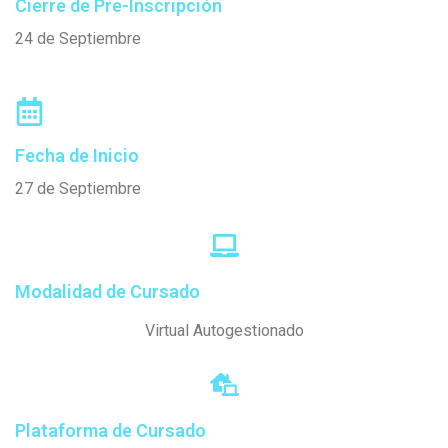
Cierre de Pre-Inscripción
24 de Septiembre
Fecha de Inicio
27 de Septiembre
Modalidad de Cursado
Virtual Autogestionado
Plataforma de Cursado