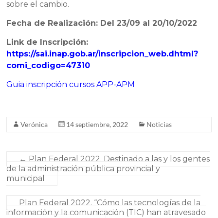
sobre el cambio.
Fecha de Realización: Del 23/09 al 20/10/2022
Link de Inscripción:
https://sai.inap.gob.ar/inscripcion_web.dhtml?
comi_codigo=47310
Guia inscripción cursos APP-APM
Verónica
14 septiembre, 2022
Noticias
←
Plan Federal 2022. Destinado a las y los gentes
de la administración pública provincial y
municipal
Plan Federal 2022. “Cómo las tecnologías de la
información y la comunicación (TIC) han atravesado