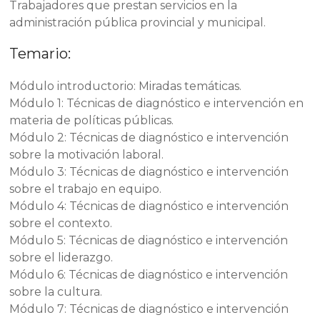
Trabajadores que prestan servicios en la
administración pública provincial y municipal.
Temario:
Módulo introductorio: Miradas temáticas.
Módulo 1: Técnicas de diagnóstico e intervención en
materia de políticas públicas.
Módulo 2: Técnicas de diagnóstico e intervención
sobre la motivación laboral.
Módulo 3: Técnicas de diagnóstico e intervención
sobre el trabajo en equipo.
Módulo 4: Técnicas de diagnóstico e intervención
sobre el contexto.
Módulo 5: Técnicas de diagnóstico e intervención
sobre el liderazgo.
Módulo 6: Técnicas de diagnóstico e intervención
sobre la cultura.
Módulo 7: Técnicas de diagnóstico e intervención