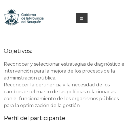
Saltar
al
contenido
Menú
Capacitacion
y
Objetivos:
Formación
Neuquén
Reconocer y seleccionar estrategias de diagnóstico e
intervención para la mejora de los procesos de la
administración pública.
Reconocer la pertinencia y la necesidad de los
cambios en el marco de las políticas relacionadas
con el funcionamiento de los organismos públicos
para la optimización de la gestión.
Perfil del participante: