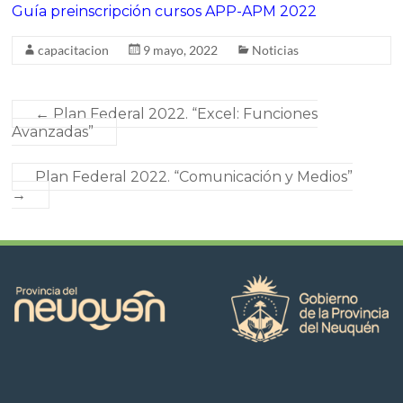
Guía preinscripción cursos APP-APM 2022
capacitacion
9 mayo, 2022
Noticias
←
Plan Federal 2022. “Excel: Funciones
Avanzadas”
Plan Federal 2022. “Comunicación y Medios”
→