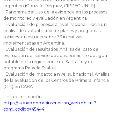
argentino (Gonzalo Diéguez, CIPPEC-UNLP)
• Panorama del uso de la evidencia en los procesos
de monitoreo y evaluación en Argentina.
• Evaluación de procesos a nivel nacional: Hacia un
análisis de evaluabilidad de planes y programas
sociales: un estudio sobre 33 iniciativas
implementadas en Argentina.
• Evaluación de resultados: Análisis del caso de
evaluación del servicio de abastecimiento de agua
potable en la región norte de Santa Fe y del
programa Rafaela Evalúa.
• Evaluación de impacto a nivel subnacional. Análisis
de la evaluación de los Centros de Primera Infancia
(CPI) en CABA.
Link de Inscripción:
https://sai.inap.gob.ar/inscripcion_web.dhtml?
comi_codigo=45444