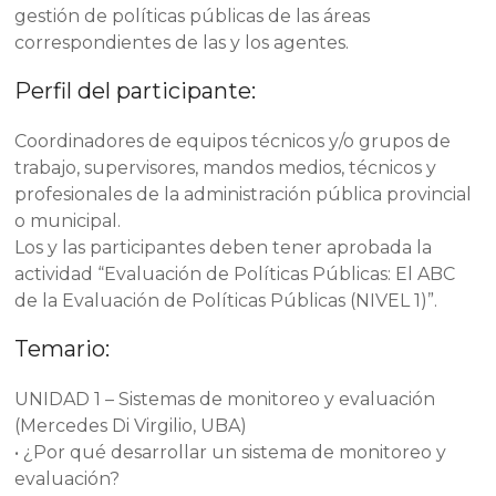
gestión de políticas públicas de las áreas
correspondientes de las y los agentes.
Perfil del participante:
Coordinadores de equipos técnicos y/o grupos de
trabajo, supervisores, mandos medios, técnicos y
profesionales de la administración pública provincial
o municipal.
Los y las participantes deben tener aprobada la
actividad “Evaluación de Políticas Públicas: El ABC
de la Evaluación de Políticas Públicas (NIVEL 1)”.
Temario:
UNIDAD 1 – Sistemas de monitoreo y evaluación
(Mercedes Di Virgilio, UBA)
• ¿Por qué desarrollar un sistema de monitoreo y
evaluación?