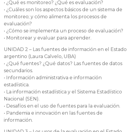
• ¿Qué es monitoreo? ¿Qué es evaluación?
• ¿Cuáles son los aspectos básicos de un sistema de
monitoreo; y cómo alimenta los procesos de
evaluación?
• ¿Cómo se implementa un proceso de evaluación?
• Monitorear y evaluar para aprender.
UNIDAD 2 – Las fuentes de información en el Estado
argentino (Laura Calvelo, UBA)
• ¿Qué fuentes? ¿Qué datos? Las fuentes de datos
secundarios.
• Información administrativa e información
estadística.
• La información estadística y el Sistema Estadístico
Nacional (SEN).
• Desafíos en el uso de fuentes para la evaluación.
• Pandemia e innovación en las fuentes de
información.
UNIDAD 3 – Los usos de la evaluación en el Estado