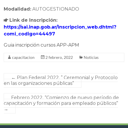
Modalidad:
AUTOGESTIONADO
Link de Inscripción:
https://sai.inap.gob.ar/inscripcion_web.dhtml?
comi_codigo=44497
Guia inscripción cursos APP-APM
capacitacion
2 febrero, 2022
Noticias
←
Plan Federal 2022. ” Ceremonial y Protocolo
en las organizaciones públicas”
Febrero 2022. “Comienzo de nuevo período de
capacitación y formación para empleado públicos”
→