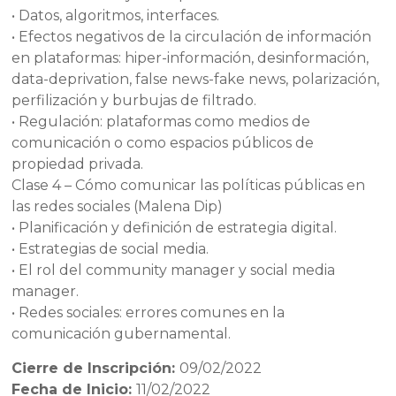
• Datos, algoritmos, interfaces.
• Efectos negativos de la circulación de información
en plataformas: hiper-información, desinformación,
data-deprivation, false news-fake news, polarización,
perfilización y burbujas de filtrado.
• Regulación: plataformas como medios de
comunicación o como espacios públicos de
propiedad privada.
Clase 4 – Cómo comunicar las políticas públicas en
las redes sociales (Malena Dip)
• Planificación y definición de estrategia digital.
• Estrategias de social media.
• El rol del community manager y social media
manager.
• Redes sociales: errores comunes en la
comunicación gubernamental.
Cierre de Inscripción:
09/02/2022
Fecha de Inicio:
11/02/2022