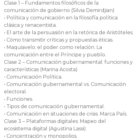
Clase 1 – Fundamentos filosóficos de la
comunicación de gobierno (Silvia Demirdjian)
• Política y comunicación en la filosofía política
clásica y renacentista.
• El arte de la persuasión en la retórica de Aristóteles.
• Cómo transmitir críticas y propuestas éticas.
• Maquiavelo: el poder como relación. La
comunicación entre el Príncipe y pueblo.
Clase 2 – Comunicación gubernamental: funciones y
características (Marina Acosta)
• Comunicación Política.
• Comunicación gubernamental vs. Comunicación
electoral.
• Funciones.
• Tipos de comunicación gubernamental.
• Comunicación en situaciones de crisis. Marca País.
Clase 3 – Plataformas digitales: Mapeo del
ecosistema digital (Agustina Lassi)
• Concentración y monopolios.