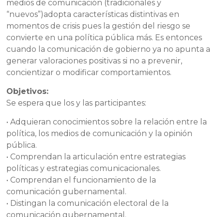
medios de comunicación (tradicionales y
“nuevos”)adopta características distintivas en
momentos de crisis pues la gestión del riesgo se
convierte en una política pública más. Es entonces
cuando la comunicación de gobierno ya no apunta a
generar valoraciones positivas si no a prevenir,
concientizar o modificar comportamientos.
Objetivos:
Se espera que los y las participantes:
• Adquieran conocimientos sobre la relación entre la
política, los medios de comunicación y la opinión
pública.
• Comprendan la articulación entre estrategias
políticas y estrategias comunicacionales.
• Comprendan el funcionamiento de la
comunicación gubernamental.
• Distingan la comunicación electoral de la
comunicación gubernamental.