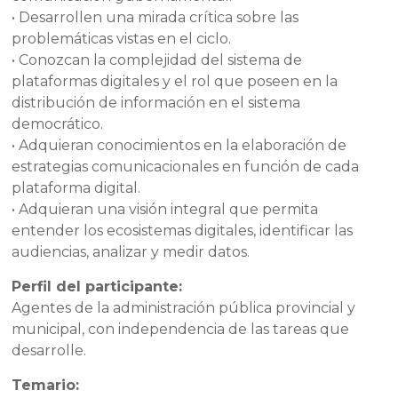
• Desarrollen una mirada crítica sobre las
problemáticas vistas en el ciclo.
• Conozcan la complejidad del sistema de
plataformas digitales y el rol que poseen en la
distribución de información en el sistema
democrático.
• Adquieran conocimientos en la elaboración de
estrategias comunicacionales en función de cada
plataforma digital.
• Adquieran una visión integral que permita
entender los ecosistemas digitales, identificar las
audiencias, analizar y medir datos.
Perfil del participante:
Agentes de la administración pública provincial y
municipal, con independencia de las tareas que
desarrolle.
Temario: