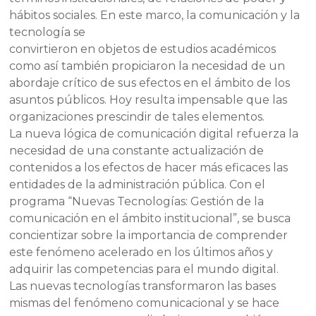
hábitos sociales. En este marco, la comunicación y la
tecnología se
convirtieron en objetos de estudios académicos
como así también propiciaron la necesidad de un
abordaje crítico de sus efectos en el ámbito de los
asuntos públicos. Hoy resulta impensable que las
organizaciones prescindir de tales elementos.
La nueva lógica de comunicación digital refuerza la
necesidad de una constante actualización de
contenidos a los efectos de hacer más eficaces las
entidades de la administración pública. Con el
programa “Nuevas Tecnologías: Gestión de la
comunicación en el ámbito institucional”, se busca
concientizar sobre la importancia de comprender
este fenómeno acelerado en los últimos años y
adquirir las competencias para el mundo digital.
Las nuevas tecnologías transformaron las bases
mismas del fenómeno comunicacional y se hace