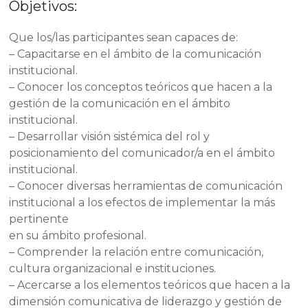
Objetivos:
Que los/las participantes sean capaces de:
– Capacitarse en el ámbito de la comunicación
institucional.
– Conocer los conceptos teóricos que hacen a la
gestión de la comunicación en el ámbito
institucional.
– Desarrollar visión sistémica del rol y
posicionamiento del comunicador/a en el ámbito
institucional.
– Conocer diversas herramientas de comunicación
institucional a los efectos de implementar la más
pertinente
en su ámbito profesional.
– Comprender la relación entre comunicación,
cultura organizacional e instituciones.
– Acercarse a los elementos teóricos que hacen a la
dimensión comunicativa de liderazgo y gestión de