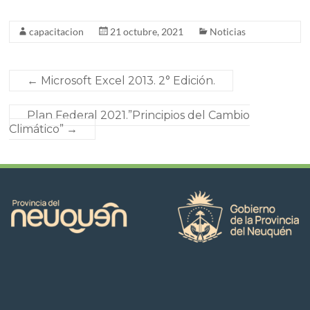
capacitacion
21 octubre, 2021
Noticias
←
Microsoft Excel 2013. 2° Edición.
Plan Federal 2021.”Principios del Cambio
Climático”
→