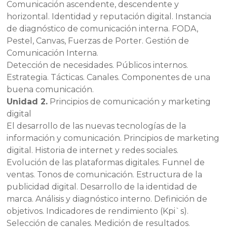
Comunicación ascendente, descendente y
horizontal. Identidad y reputación digital. Instancia
de diagnóstico de comunicación interna. FODA,
Pestel, Canvas, Fuerzas de Porter. Gestión de
Comunicación Interna.
Detección de necesidades. Públicos internos.
Estrategia. Tácticas. Canales. Componentes de una
buena comunicación.
Unidad 2.
Principios de comunicación y marketing
digital
El desarrollo de las nuevas tecnologías de la
información y comunicación. Principios de marketing
digital. Historia de internet y redes sociales.
Evolución de las plataformas digitales. Funnel de
ventas. Tonos de comunicación. Estructura de la
publicidad digital. Desarrollo de la identidad de
marca. Análisis y diagnóstico interno. Definición de
objetivos. Indicadores de rendimiento (Kpi`s).
Selección de canales. Medición de resultados.