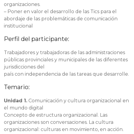
organizaciones.
– Poner en valor el desarrollo de las Tics para el
abordaje de las problemáticas de comunicación
institucional
Perfil del participante:
Trabajadores y trabajadoras de las administraciones
públicas provinciales y municipales de las diferentes
jurisdicciones del
país con independencia de las tareas que desarrolle.
Temario:
Unidad 1.
Comunicación y cultura organizacional en
el mundo digital
Concepto de estructura organizacional. Las
organizaciones son conversaciones. La cultura
organizacional: culturas en movimiento, en acción.