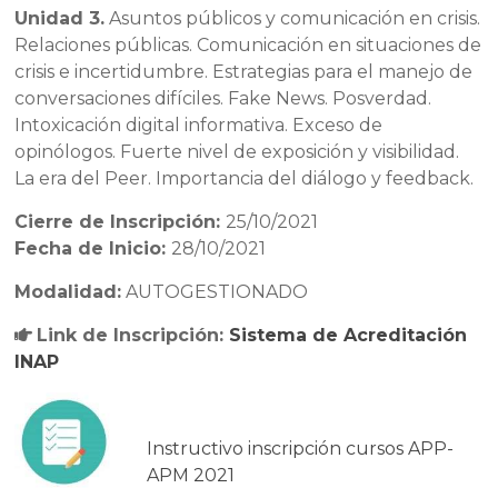
Unidad 3.
Asuntos públicos y comunicación en crisis.
Relaciones públicas. Comunicación en situaciones de
crisis e incertidumbre. Estrategias para el manejo de
conversaciones difíciles. Fake News. Posverdad.
Intoxicación digital informativa. Exceso de
opinólogos. Fuerte nivel de exposición y visibilidad.
La era del Peer. Importancia del diálogo y feedback.
Cierre de Inscripción:
25/10/2021
Fecha de Inicio:
28/10/2021
Modalidad:
AUTOGESTIONADO
Link de Inscripción:
Sistema de Acreditación
INAP
Instructivo inscripción cursos APP-
APM 2021