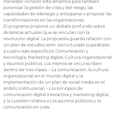
menester conocer esta dinámica para también
potenciar la gestión de crisis y del riesgo, las
capacidades de liderazgo y anticiparse o propiciar las
transformaciones en las organizaciones.
El programa propone un debate profundo sobre
dinámicas actuales que se vinculan con la
revolución digital. La propuesta guarda relación con
un plan de estudios semi- estructurado supeditado
a cuatro ejes específicos: Comunicación y
tecnología, Marketing digital, Cultura organizacional
y Asuntos públicos. Los mismos se circunscriben
dentro de tres clases: – La comunicación, la cultura
organizacional en el mundo digital y la
implementación de un plan de social media en el
ámbito institucional, – Los principios de
comunicación digital interactiva y marketing digital,
y la cuestión relativa a Los asuntos públicos y la
comunicación en crisis.