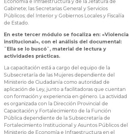
Economía e Infraestructura y de la Jefatura de
Gabinete; las Secretarias General y Servicios
Públicos; del Interior y Gobiernos Locales y Fiscalía
de Estado.
En este tercer módulo se focaliza en: «Violencia
institucional», con el análisis del documental:
¨Ella se lo buscó¨, material de lectura y
actividades prácticas.
La capacitación está a cargo del equipo de la
Subsecretaría de las Mujeres dependiente del
Ministerio de Ciudadanía como autoridad de
aplicación de Ley, junto a facilitadoras que cuentan
con formación y experiencia en género. La actividad
es organizada con la Dirección Provincial de
Capacitación y Fortalecimiento de la Función
Pública dependiente de la Subsecretaría de
Fortalecimiento Institucional y Asuntos Públicos del
Ministerio de Economía e Infraestructura en el