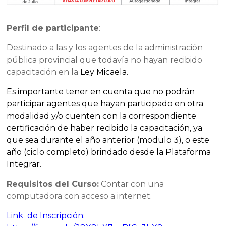
Perfil de participante
:
Destinado a las y los agentes de la administración
pública provincial que todavía no hayan recibido
capacitación en la
Ley Micaela.
Es importante tener en cuenta que no podrán
participar agentes que hayan participado en otra
modalidad y/o cuenten con la correspondiente
certificación de haber recibido la capacitación, ya
que sea durante el año anterior (modulo 3), o este
año (ciclo completo) brindado desde la Plataforma
Integrar.
Requisitos del Curso:
Contar con una
computadora con acceso a internet.
Link de Inscripción: