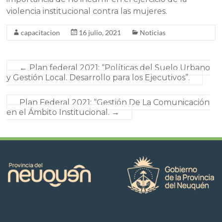
violencia institucional contra las mujeres.
capacitacion
16 julio, 2021
Noticias
←
Plan federal 2021: “Políticas del Suelo Urbano
y Gestión Local. Desarrollo para los Ejecutivos”.
Plan Federal 2021: “Gestión De La Comunicación
en el Ámbito Institucional.
→