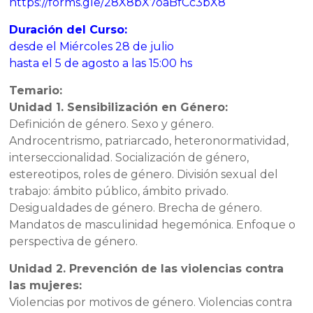
https://forms.gle/28X8bX7oaBfCc3bX8
Duración del Curso:
desde el Miércoles 28 de julio
hasta el 5 de agosto a las 15:00 hs
Temario:
Unidad 1. Sensibilización en Género:
Definición de género. Sexo y género.
Androcentrismo, patriarcado, heteronormatividad,
interseccionalidad. Socialización de género,
estereotipos, roles de género. División sexual del
trabajo: ámbito público, ámbito privado.
Desigualdades de género. Brecha de género.
Mandatos de masculinidad hegemónica. Enfoque o
perspectiva de género.
Unidad 2. Prevención de las violencias contra
las mujeres:
Violencias por motivos de género. Violencias contra