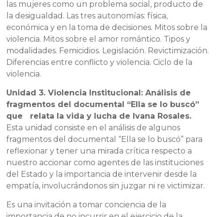
las mujeres como un problema social, producto de
la desigualdad. Las tres autonomías: física,
económica y en la toma de decisiones. Mitos sobre la
violencia. Mitos sobre el amor romántico. Tipos y
modalidades. Femicidios. Legislación. Revictimización.
Diferencias entre conflicto y violencia. Ciclo de la
violencia.
Unidad 3. Violencia Institucional: Análisis de
fragmentos del documental “Ella se lo buscó”
que relata la vida y lucha de Ivana Rosales.
Esta unidad consiste en el análisis de algunos
fragmentos del documental “Ella se lo buscó” para
reflexionar y tener una mirada crítica respecto a
nuestro accionar como agentes de las instituciones
del Estado y la importancia de intervenir desde la
empatía, involucrándonos sin juzgar ni re victimizar.
Es una invitación a tomar conciencia de la
importancia de no incurrir en el ejercicio de la