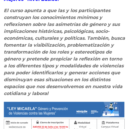
El curso apunta a que las y los participantes
construyan los conocimientos mínimos y
reflexionen sobre las asimetrías de género y sus
implicaciones históricas, psicológicas, socio-
económicas, culturales y políticas. También, busca
fomentar la visibilización, problematización y
transformación de los roles y estereotipos de
género y pretende propiciar la reflexión en torno
a los diferentes tipos y modalidades de violencias
para poder identificarlos y generar acciones que
disminuyan esas situaciones en los distintos
espacios que nos desenvolvemos en nuestra vida
cotidiana y laboral