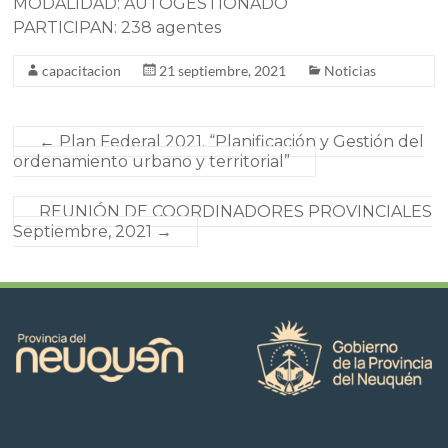
MODALIDAD: AUTOGESTIONADO
PARTICIPAN: 238 agentes
capacitacion
21 septiembre, 2021
Noticias
←
Plan Federal 2021. “Planificación y Gestión del
ordenamiento urbano y territorial”
REUNIÓN DE COORDINADORES PROVINCIALES
Septiembre, 2021
→