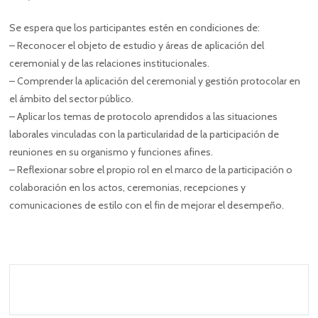
Se espera que los participantes estén en condiciones de:
– Reconocer el objeto de estudio y áreas de aplicación del
ceremonial y de las relaciones institucionales.
– Comprender la aplicación del ceremonial y gestión protocolar en
el ámbito del sector público.
– Aplicar los temas de protocolo aprendidos a las situaciones
laborales vinculadas con la particularidad de la participación de
reuniones en su organismo y funciones afines.
– Reflexionar sobre el propio rol en el marco de la participación o
colaboración en los actos, ceremonias, recepciones y
comunicaciones de estilo con el fin de mejorar el desempeño.