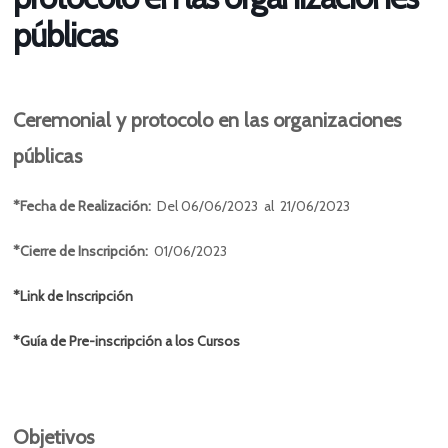
públicas
Ceremonial y protocolo en las organizaciones
públicas
*Fecha de Realización:
Del 06/06/2023 al 21/06/2023
*Cierre de Inscripción:
01/06/2023
*Link de Inscripción
*Guía de Pre-inscripción a los Cursos
Objetivos