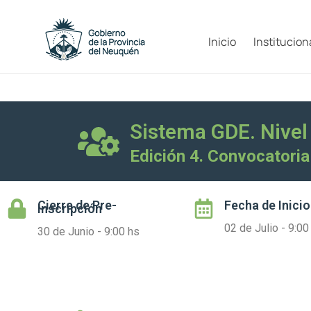
Inicio
Institucion
Sistema GDE. Nivel 
Edición 4. Convocatoria
Cierre de
Pre-
Fecha de Inicio
Inscripción
02 de Julio - 9:00
30 de Junio - 9:00 hs