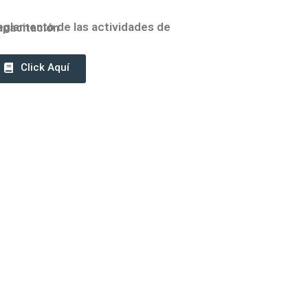
ento de las actividades de Capacitación
Click Aquí