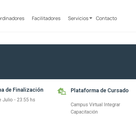
rdinadores
Facilitadores
Servicios
Contacto
a de Finalización
Plataforma de Cursado
 Julio - 23:55 hs
Campus Virtual Integrar
Capacitación