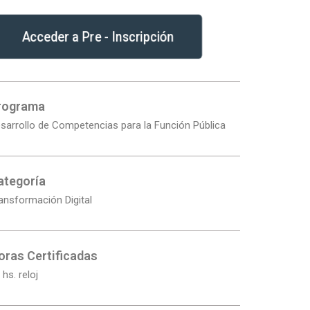
Acceder a Pre - Inscripción
rograma
sarrollo de Competencias para la Función Pública
ategoría
ansformación Digital
oras Certificadas
 hs. reloj