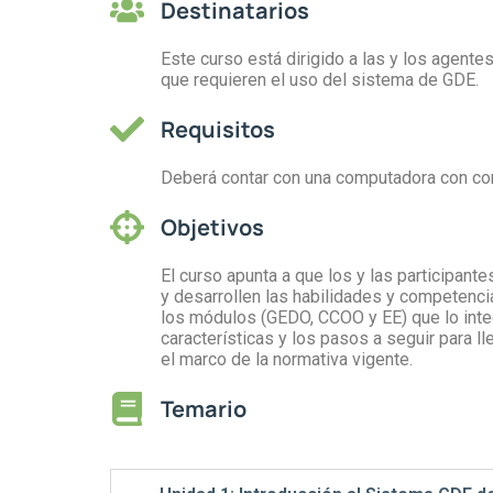
Destinatarios
Este curso está dirigido a las y los agentes
que requieren el uso del sistema de GDE.
Requisitos
Deberá contar con una computadora con con
Objetivos
El curso apunta a que los y las participan
y desarrollen las habilidades y competenc
los módulos (GEDO, CCOO y EE) que lo integr
características y los pasos a seguir para ll
el marco de la normativa vigente.
Temario