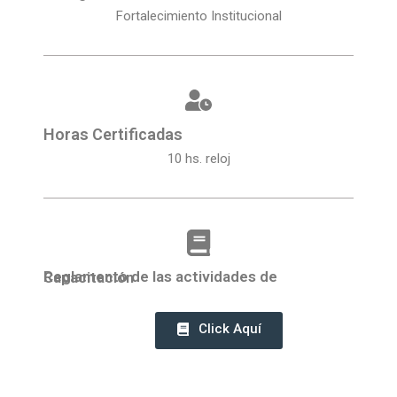
Fortalecimiento Institucional
Horas Certificadas
10 hs. reloj
Reglamento de las actividades de Capacitación
Click Aquí