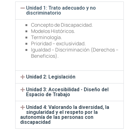
Unidad 1: Trato adecuado y no
discriminatorio
Concepto de Discapacidad.
Modelos Históricos.
Terminología.
Prioridad – exclusividad.
Igualdad – Discriminación (Derechos –
Beneficios).
Unidad 2: Legislación
Unidad 3: Accesibilidad - Diseño del
Espacio de Trabajo
Unidad 4: Valorando la diversidad, la
singularidad y el respeto por la
autonomía de las personas con
discapacidad