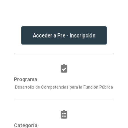
Acceder a Pre - Inscripción
Programa
Desarrollo de Competencias para la Función Pública
Categoría