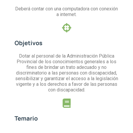
Deberá contar con una computadora con conexión
a internet.
Objetivos
Dotar al personal de la Administración Pública
Provincial de los conocimientos generales a los
fines de brindar un trato adecuado y no
discriminatorio a las personas con discapacidad,
sensibilizar y garantizar el acceso a la legislación
vigente y a los derechos a favor de las personas
con discapacidad.
Temario