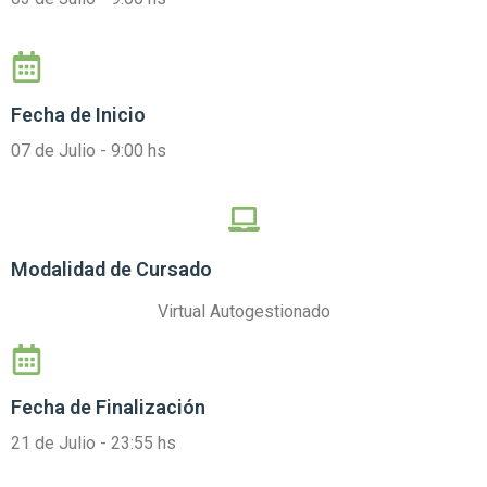
Fecha de Inicio
07 de Julio - 9:00 hs
Modalidad de Cursado
Virtual Autogestionado
Fecha de Finalización
21 de Julio - 23:55 hs