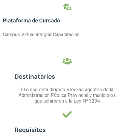
Plataforma de Cursado
Campus Virtual Integrar Capacitación
Destinatarios
El curso está dirigido a los/as agentes de la
Administración Pública Provincial y municipios
que adhirieron a la Ley Nº 3294
Requisitos