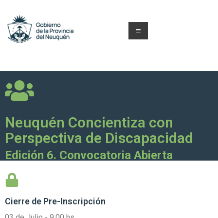
Neuquén Concientiza con
Perspectiva de Discapacidad
Edición 6. Convocatoria Abierta
Cierre de
Pre-Inscripción
03 de Julio - 9:00 hs