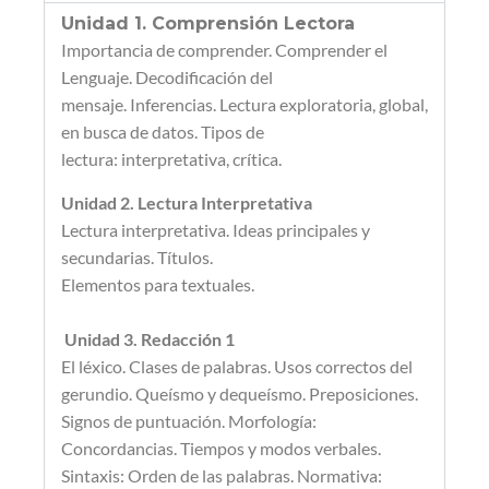
Unidad 1. Comprensión Lectora
Importancia de comprender. Comprender el
Lenguaje. Decodificación del
mensaje.
Inferencias. Lectura exploratoria, global,
en busca de datos. Tipos de
lectura:
interpretativa, crítica.
Unidad 2. Lectura Interpretativa
Lectura interpretativa. Ideas principales y
secundarias. Títulos.
Elementos
para textuales.
Unidad 3. Redacción 1
El léxico. Clases de palabras. Usos correctos del
gerundio. Queísmo y dequeísmo.
Preposiciones.
Signos de puntuación. Morfología:
Concordancias. Tiempos y modos
verbales.
Sintaxis: Orden de las palabras. Normativa: