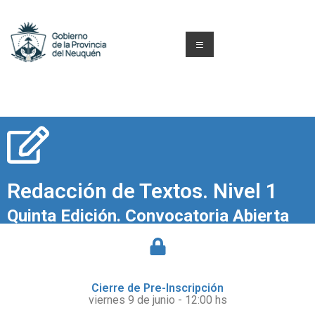
Redacción de Textos. Nivel 1
Quinta Edición. Convocatoria Abierta
Cierre de Pre-Inscripción
viernes 9 de junio - 12:00 hs