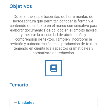
Objetivos
Dotar a los/as participantes de herramientas de
lectoescritura que permitan conocer la forma y el
contenido de un texto en el marco comunicativo para
elaborar documentos de calidad en el ámbito laboral
y mejorar la capacidad de abstracción y
comprensión de textos. También, incorporar la
revisión y autocorrección en la producción de textos,
teniendo en cuenta los aspectos gramaticales y
normativos de redacción.
Temario
Unidades