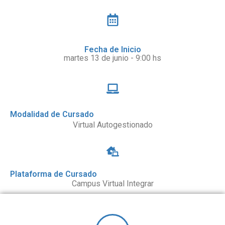
Fecha de Inicio
martes 13 de junio - 9:00 hs
Modalidad de Cursado
Virtual Autogestionado
Plataforma de Cursado
Campus Virtual Integrar