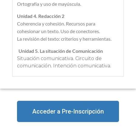
Ortografía y uso de mayúscula.
Unidad 4. Redacción 2
Coherencia y cohesión. Recursos para
cohesionar un texto. Uso de conectores.
La
revisión del texto: criterios y herramientas.
Unidad 5. La situación de Comunicación
Situación comunicativa. Circuito de
comunicación. Intención comunicativa.
Acceder a Pre-Inscripción