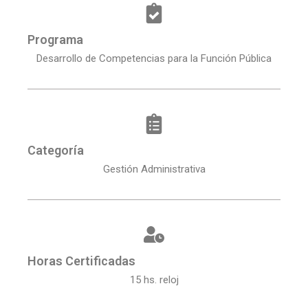
Programa
Desarrollo de Competencias para la Función Pública
Categoría
Gestión Administrativa
Horas Certificadas
15 hs. reloj