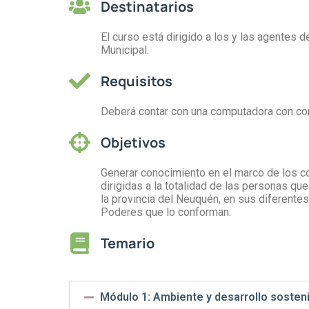
Destinatarios
El curso está dirigido a los y las agentes d
Municipal.
Requisitos
Deberá contar con una computadora con con
Objetivos
Generar conocimiento en el marco de los co
dirigidas a la totalidad de las personas q
la provincia del Neuquén, en sus diferentes 
Poderes que lo conforman.
Temario
Módulo 1: Ambiente y desarrollo sosten