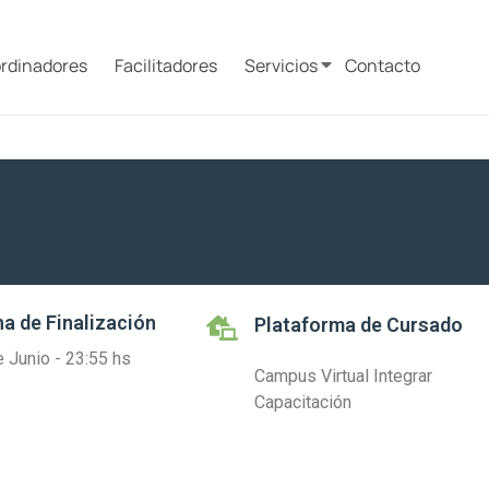
rdinadores
Facilitadores
Servicios
Contacto
a de Finalización
Plataforma de Cursado
 Junio - 23:55 hs
Campus Virtual Integrar
Capacitación