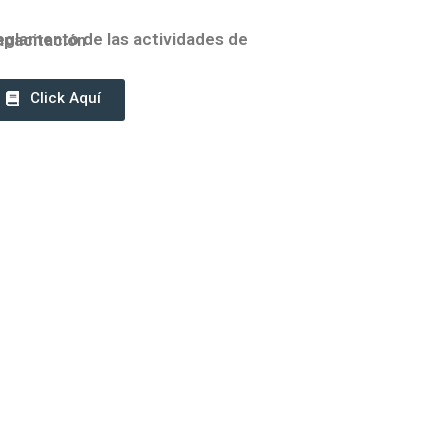
ento de las actividades de Capacitación
Click Aquí