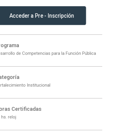
Acceder a Pre - Inscripción
rograma
sarrollo de Competencias para la Función Pública
ategoría
rtalecimiento Institucional
oras Certificadas
 hs. reloj