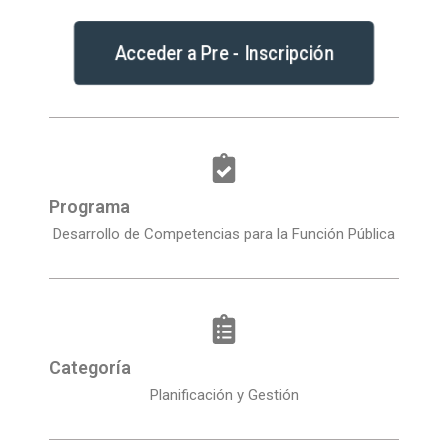
Acceder a Pre - Inscripción
Programa
Desarrollo de Competencias para la Función Pública
Categoría
Planificación y Gestión