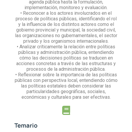
agenda pública hasta la formulación,
implementación, monitoreo y evaluación.
• Reconocer a los actores involucrados en el
proceso de políticas públicas, identificando el rol
y la influencia de los distintos actores como el
gobierno provincial y municipal, la sociedad civil,
las organizaciones no gubernamentales, el sector
privado y los organismos internacionales.
• Analizar críticamente la relación entre políticas
públicas y administración pública, entendiendo
cómo las decisiones políticas se traducen en
acciones concretas a través de las estructuras y
procesos de la administración pública.
• Reflexionar sobre la importancia de las políticas
públicas con perspectiva local, entendiendo cómo
las políticas estatales deben considerar las
particularidades geográficas, sociales,
económicas y culturales para ser efectivas.
Temario