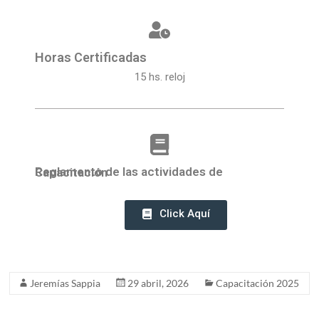
Horas Certificadas
15 hs. reloj
Reglamento de las actividades de Capacitación
Click Aquí
Jeremías Sappia
29 abril, 2026
Capacitación 2025