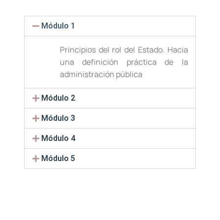
Módulo 1
Principios del rol del Estado. Hacia
una definición práctica de la
administración pública
Módulo 2
Módulo 3
Módulo 4
Módulo 5