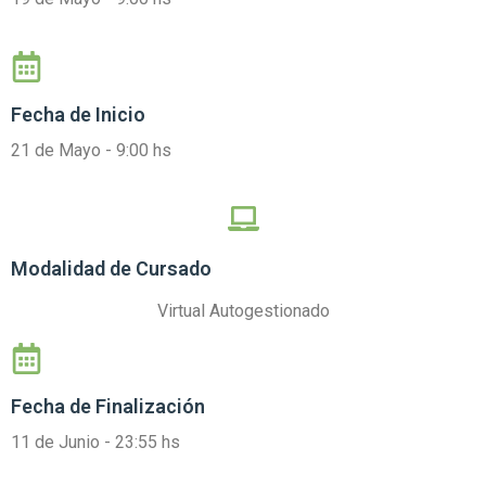
Fecha de Inicio
21 de Mayo - 9:00 hs
Modalidad de Cursado
Virtual Autogestionado
Fecha de Finalización
11 de Junio - 23:55 hs