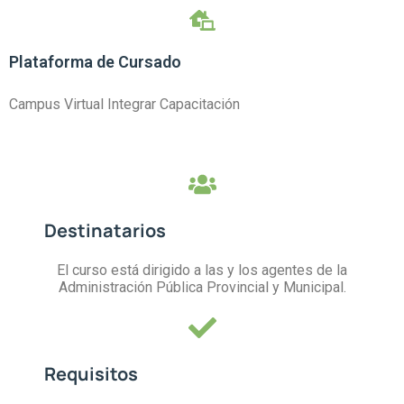
Plataforma de Cursado
Campus Virtual Integrar Capacitación
Destinatarios
El curso está dirigido a las y los agentes de la
Administración Pública Provincial y Municipal.
Requisitos