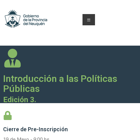
Introducción a las Políticas
Públicas
Edición 3.
Cierre de
Pre-Inscripción
19 de Mayo - 9:00 hs