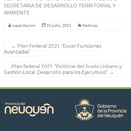
SECRETARIA DE DESARROLLO TERRITORIAL Y
AMBIENTE .
capacitacion
15 julio, 2021
Noticias
←
Plan Federal 2021: “Excel Funciones
Avanzadas”
Plan federal 2021: “Políticas del Suelo Urbano y
Gestión Local. Desarrollo para los Ejecutivos”.
→