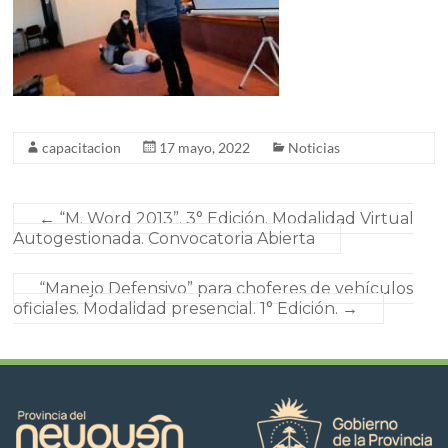
capacitacion
17 mayo, 2022
Noticias
←
“M. Word 2013”. 3° Edición. Modalidad Virtual
Autogestionada. Convocatoria Abierta
“Manejo Defensivo” para choferes de vehículos
oficiales. Modalidad presencial. 1° Edición.
→