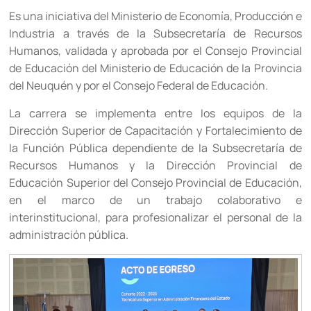
Es una iniciativa del Ministerio de Economía, Producción e
Industria a través de la Subsecretaría de Recursos
Humanos, validada y aprobada por el Consejo Provincial
de Educación del Ministerio de Educación de la Provincia
del Neuquén y por el Consejo Federal de Educación.
La carrera se implementa entre los equipos de la
Dirección Superior de Capacitación y Fortalecimiento de
la Función Pública dependiente de la Subsecretaría de
Recursos Humanos y la Dirección Provincial de
Educación Superior del Consejo Provincial de Educación,
en el marco de un trabajo colaborativo e
interinstitucional, para profesionalizar el personal de la
administración pública.