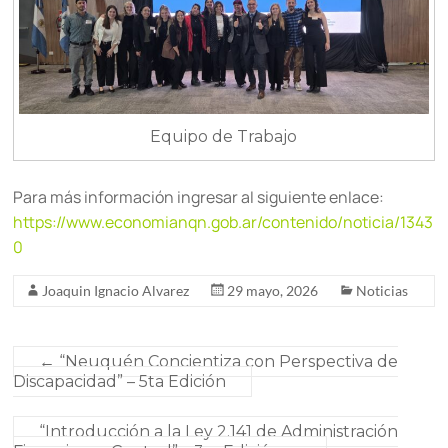
Equipo de Trabajo
Para más información ingresar al siguiente enlace:
https://www.economianqn.gob.ar/contenido/noticia/1343
0
Joaquin Ignacio Alvarez
29 mayo, 2026
Noticias
←
“Neuquén Concientiza con Perspectiva de
Discapacidad” – 5ta Edición
“Introducción a la Ley 2.141 de Administración