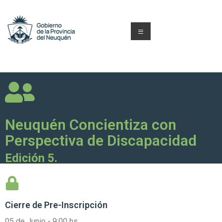
Neuquén Concientiza con
Perspectiva de Discapacidad
Edición 5.
Cierre de
Pre-Inscripción
05 de Junio - 9:00 hs