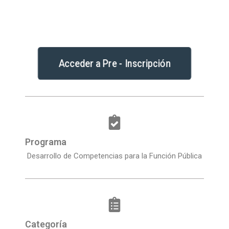
Acceder a Pre - Inscripción
Programa
Desarrollo de Competencias para la Función Pública
Categoría