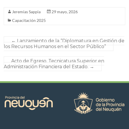
Jeremías Sappia
29 mayo, 2026
Capacitación 2025
←
Lanzamiento de la “Diplomatura en Gestión de
los Recursos Humanos en el Sector Público”
Acto de Egreso. Tecnicatura Superior en
Administración Financiera del Estado.
→