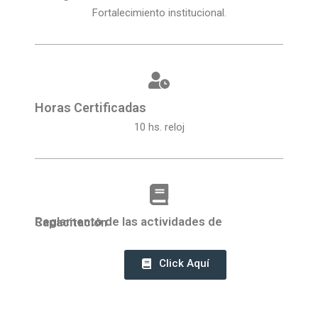
Fortalecimiento institucional.
Horas Certificadas
10 hs. reloj
Reglamento de las actividades de Capacitación
Click Aquí