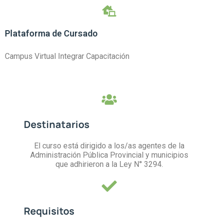
Plataforma de Cursado
Campus Virtual Integrar Capacitación
Destinatarios
El curso está dirigido a los/as agentes de la
Administración Pública Provincial y municipios
que adhirieron a la Ley N° 3294.
Requisitos