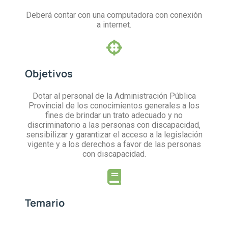
Deberá contar con una computadora con conexión
a internet.
Objetivos
Dotar al personal de la Administración Pública
Provincial de los conocimientos generales a los
fines de brindar un trato adecuado y no
discriminatorio a las personas con discapacidad,
sensibilizar y garantizar el acceso a la legislación
vigente y a los derechos a favor de las personas
con discapacidad.
Temario