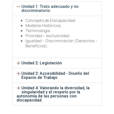
Unidad 1: Trato adecuado y no
discriminatorio.
Concepto de Discapacidad.
Modelos Históricos..
Terminología.
Prioridad – exclusividad.
Igualdad – Discriminación (Derechos –
Beneficios).
Unidad 2: Legislación
Unidad 3: Accesibilidad - Diseño del
Espacio de Trabajo
Unidad 4: Valorando la diversidad, la
singularidad y el respeto por la
autonomía de las personas con
discapacidad.