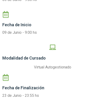
Fecha de Inicio
09 de Junio - 9:00 hs
Modalidad de Cursado
Virtual Autogestionado
Fecha de Finalización
23 de Junio - 23:55 hs