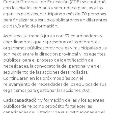
Consejo Provincial de Educación (CPE) se continuó
con los niveles primario y secundario para las y los
agentes públicos, participando más de 70 personas
para finalizar sus estudios obligatorios en diferentes
ciclos y/o año de formación.
Asimismo, se trabajó junto con 37 coordinadoras y
coordinadores que representan a los diferentes
organismos públicos provinciales y municipales que
son nexo entre la dirección provincial y los agentes
públicos, para el proceso de identificación de
necesidades, la convocatoria del personal y en el
seguimiento de las acciones desarrolladas.
Continuarán en los próximos días con el
relevamiento de necesidades de los equipos de sus
organismos para gestionar las acciones 2021.
Cada capacitación y formación de las y los agentes
públicos tiene como propósito fortalecer las
capacidades del Estado y de sus instituciones en el