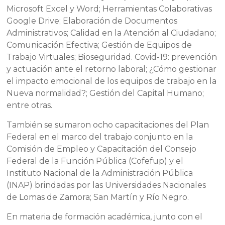
Microsoft Excel y Word; Herramientas Colaborativas
Google Drive; Elaboración de Documentos
Administrativos; Calidad en la Atención al Ciudadano;
Comunicación Efectiva; Gestión de Equipos de
Trabajo Virtuales; Bioseguridad. Covid-19: prevención
y actuación ante el retorno laboral; ¿Cómo gestionar
el impacto emocional de los equipos de trabajo en la
Nueva normalidad?; Gestión del Capital Humano;
entre otras.
También se sumaron ocho capacitaciones del Plan
Federal en el marco del trabajo conjunto en la
Comisión de Empleo y Capacitación del Consejo
Federal de la Función Pública (Cofefup) y el
Instituto Nacional de la Administración Pública
(INAP) brindadas por las Universidades Nacionales
de Lomas de Zamora; San Martín y Río Negro.
En materia de formación académica, junto con el