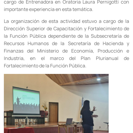
cargo de Entrenadora en Oratoria Laura Pernigotti con
importante experiencia en esta temática.
La organización de esta actividad estuvo a cargo de la
Dirección Superior de Capacitación y Fortalecimiento de
la Función Pública dependiente de la Subsecretaría de
Recursos Humanos de la Secretaría de Hacienda y
Finanzas del Ministerio de Economía, Producción e
Industria, en el marco del Plan Plurianual de
Fortalecimiento de la Función Pública.