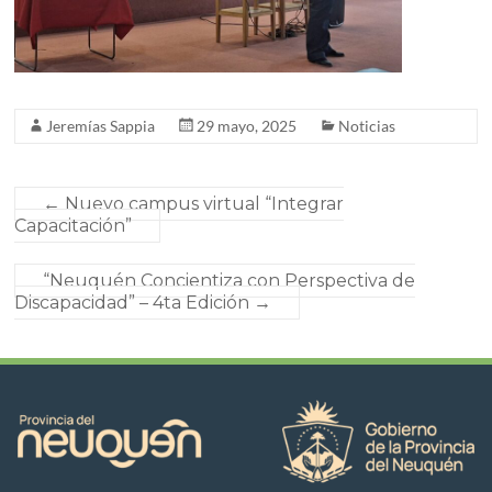
Jeremías Sappia
29 mayo, 2025
Noticias
←
Nuevo campus virtual “Integrar
Capacitación”
“Neuquén Concientiza con Perspectiva de
Discapacidad” – 4ta Edición
→